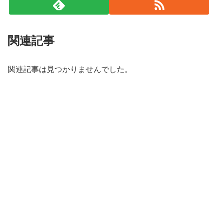
関連記事
関連記事は見つかりませんでした。