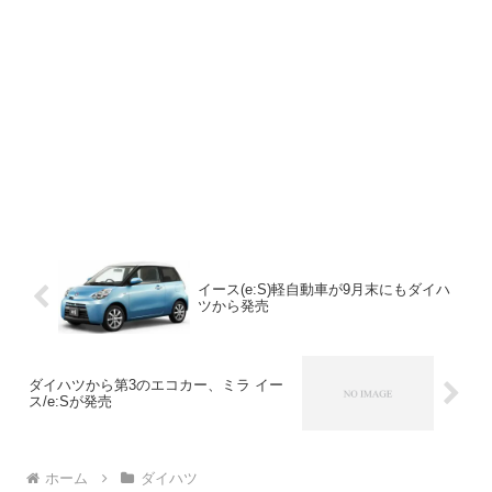
イース(e:S)軽自動車が9月末にもダイハ
ツから発売
ダイハツから第3のエコカー、ミラ イー
ス/e:Sが発売
ホーム
ダイハツ