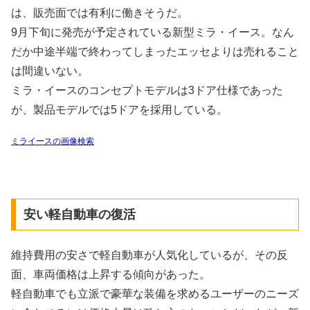
は、販売面では有利に働きそうだ。
9月下旬に発売が予定されている新型ミラ・イース。なん
だか中途半端で終わってしまったエッセよりは売れること
は間違いない。
ミラ・イースのコンセプトモデルは3ドア仕様であった
が、製品モデルでは5ドアを採用している。
安い軽自動車の復活
維持費用の安さで軽自動車が人気化しているが、その反
面、車両価格は上昇する傾向があった。
軽自動車でも立派で豪華な装備を求めるユーザーのニーズ