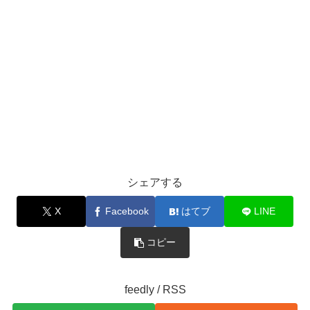
シェアする
X
Facebook
はてブ
LINE
コピー
feedly / RSS