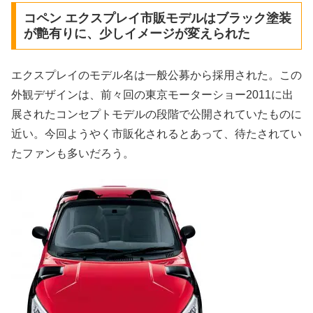
コペン エクスプレイ市販モデルはブラック塗装
が艶有りに、少しイメージが変えられた
エクスプレイのモデル名は一般公募から採用された。この
外観デザインは、前々回の東京モーターショー2011に出
展されたコンセプトモデルの段階で公開されていたものに
近い。今回ようやく市販化されるとあって、待たされてい
たファンも多いだろう。