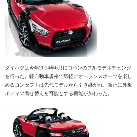
ダイハツは今年2014年6月にコペンのフルモデルチェンジ
を行った。軽自動車規格で気軽にオープンスポーツを楽し
めるコンセプトは先代モデルから引き継がれ、新たに外板
ボディの着せ替えを可能とする機能が加わった。