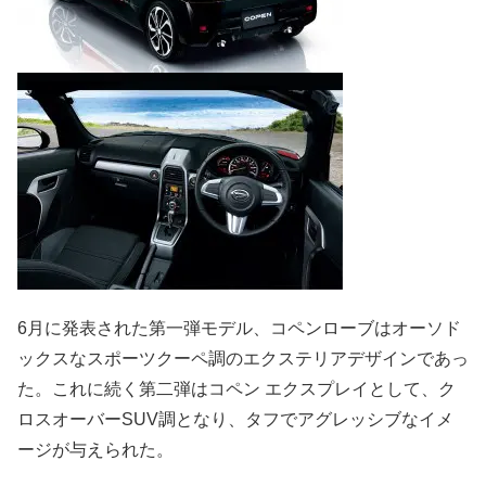
6月に発表された第一弾モデル、コペンローブはオーソド
ックスなスポーツクーペ調のエクステリアデザインであっ
た。これに続く第二弾はコペン エクスプレイとして、ク
ロスオーバーSUV調となり、タフでアグレッシブなイメ
ージが与えられた。