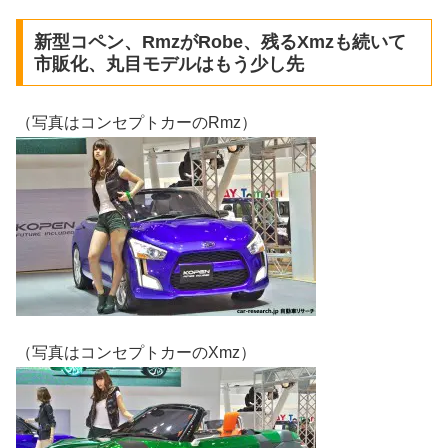
新型コペン、RmzがRobe、残るXmzも続いて
市販化、丸目モデルはもう少し先
（写真はコンセプトカーのRmz）
（写真はコンセプトカーのXmz）