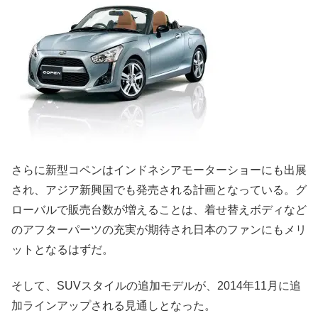
さらに新型コペンはインドネシアモーターショーにも出展
され、アジア新興国でも発売される計画となっている。グ
ローバルで販売台数が増えることは、着せ替えボディなど
のアフターパーツの充実が期待され日本のファンにもメリ
ットとなるはずだ。
そして、SUVスタイルの追加モデルが、2014年11月に追
加ラインアップされる見通しとなった。