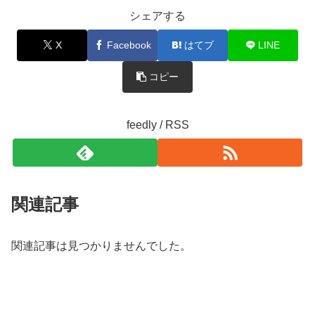
シェアする
X
Facebook
はてブ
LINE
コピー
feedly / RSS
関連記事
関連記事は見つかりませんでした。