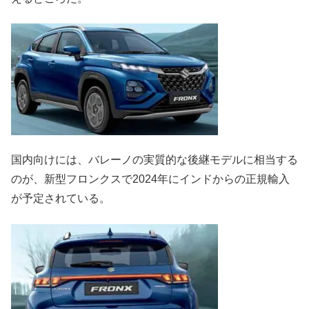
国内向けには、バレーノの実質的な後継モデルに相当する
のが、新型フロンクスで2024年にインドからの正規輸入
が予定されている。