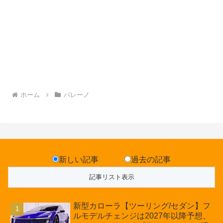
ホーム
バレーノ
新しい記事
過去の記事
新型カローラ【ツーリング/セダン】フ
ルモデルチェンジは2027年以降予想、