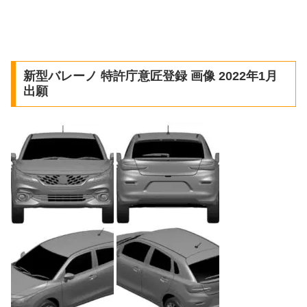
新型バレーノ 特許庁意匠登録 画像 2022年1月
出願