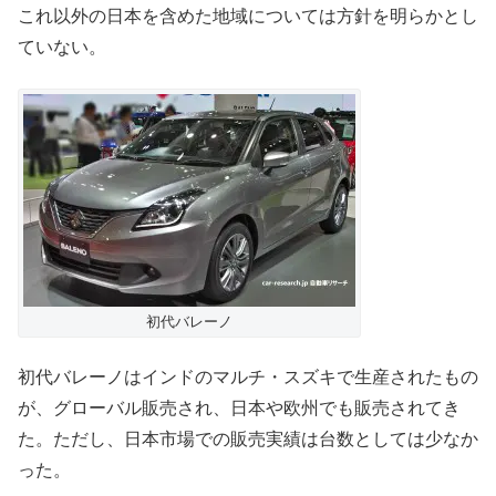
これ以外の日本を含めた地域については方針を明らかとし
ていない。
初代バレーノ
初代バレーノはインドのマルチ・スズキで生産されたもの
が、グローバル販売され、日本や欧州でも販売されてき
た。ただし、日本市場での販売実績は台数としては少なか
った。