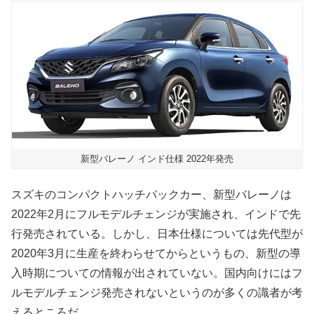
新型バレーノ インド仕様 2022年発売
スズキのコンパクトハッチバックカー、新型バレーノは
2022年2月にフルモデルチェンジが実施され、インドで先
行発売されている。しかし、日本仕様については先代型が
2020年3月に生産を終わらせてからというもの、新型の導
入時期についての情報が出されていない。国内向けにはフ
ルモデルチェンジ発売されないというのが多くの識者が考
えるところだ。