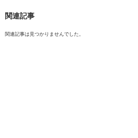
関連記事
関連記事は見つかりませんでした。