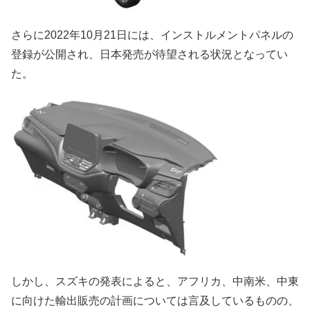
さらに2022年10月21日には、インストルメントパネルの
登録が公開され、日本発売が待望される状況となってい
た。
しかし、スズキの発表によると、アフリカ、中南米、中東
に向けた輸出販売の計画については言及しているものの、