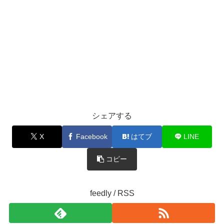
シェアする
X
Facebook
はてブ
LINE
コピー
feedly / RSS