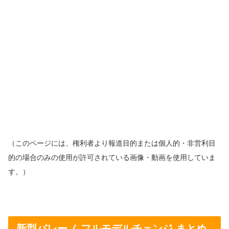
（このページには、権利者より報道目的または個人的・非営利目
的の場合のみの使用が許可されている画像・動画を使用していま
す。）
新型バレーノ フルモデルチェンジ まとめ