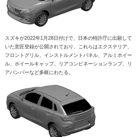
スズキが2022年1月28日付けで、日本の特許庁に出願して
いた意匠登録が公開されており、これらはエクステリア、
フロントグリル、インストルメントパネル、アルミホイー
ル、ホイールキャップ、リアコンビネーションランプ、リ
アバンパーなど多岐にわたる。