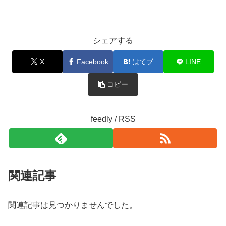
シェアする
X
Facebook
はてブ
LINE
コピー
feedly / RSS
関連記事
関連記事は見つかりませんでした。