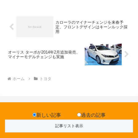
カローラのマイナーチェンジを来春予
定、フロントデザインはキーンルック採
用
オーリス ターボが2014年2月追加発売、
マイナーモデルチェンジも実施
ホーム
トヨタ
新しい記事
過去の記事