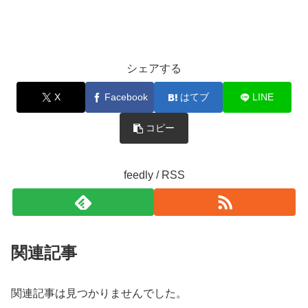
シェアする
X
Facebook
はてブ
LINE
コピー
feedly / RSS
関連記事
関連記事は見つかりませんでした。