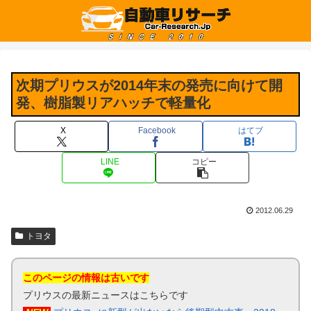
次期プリウスが2014年末の発売に向けて開
発、樹脂製リアハッチで軽量化
X
Facebook
はてブ
LINE
コピー
2012.06.29
トヨタ
このページの情報は古いです
プリウスの最新ニュースはこちらです