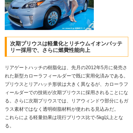
次期プリウスは軽量化とリチウムイオンバッテ
リー採用で、さらに燃費性能向上
リアゲートハッチの樹脂化は、先月の2012年5月に発売さ
れた新型カローラフィールダーで既に実用化済みである。
プリウスとリアハッチ形状は大きく異なるが、カローラフ
ィールダーでの技術が次期プリウスに採用されることにな
る。さらに次期プリウスでは、リアウィンドウ部分にもガ
ラス素材ではなく透明樹脂材料が使われる見込みだ。
これらによる軽量効果は現行プリウス比で-5kg以上とな
る。