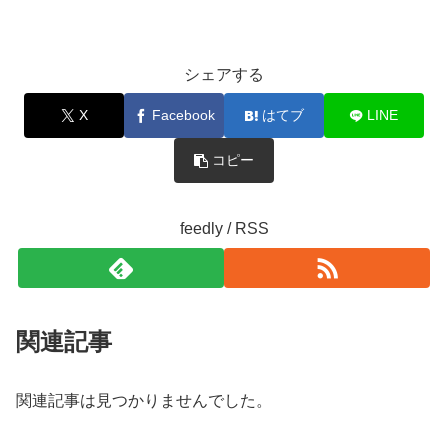
シェアする
X
Facebook
はてブ
LINE
コピー
feedly / RSS
関連記事
関連記事は見つかりませんでした。