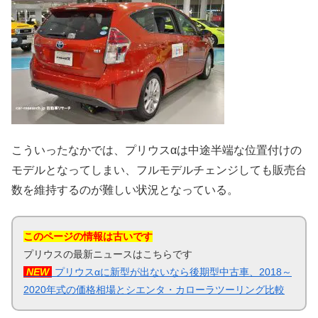
こういったなかでは、プリウスαは中途半端な位置付けの
モデルとなってしまい、フルモデルチェンジしても販売台
数を維持するのが難しい状況となっている。
このページの情報は古いです
プリウスの最新ニュースはこちらです
NEW
プリウスαに新型が出ないなら後期型中古車、2018～
2020年式の価格相場とシエンタ・カローラツーリング比較