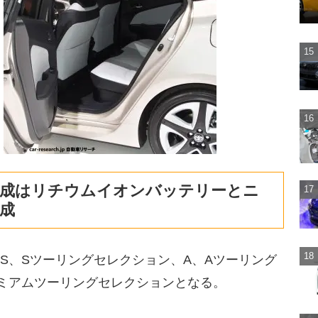
構成はリチウムイオンバッテリーとニ
成
S、Sツーリングセレクション、A、Aツーリング
レミアムツーリングセレクションとなる。