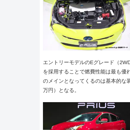
エントリーモデルのEグレード（2WD
を採用することで燃費性能は最も優
のメインとなってくるのは基本的な装備
万円）となる。