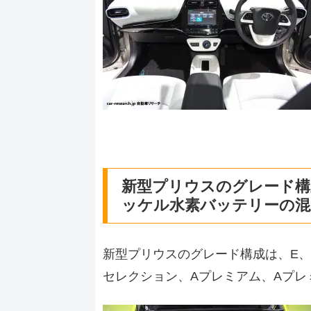
新型プリウスのグレード
ッケル水素バッテリーの混
新型プリウスのグレード構成は、E、
セレクション、Aプレミアム、Aプ