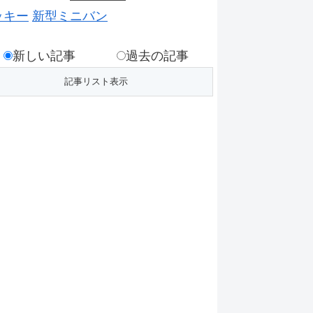
ッキー
新型ミニバン
新しい記事
過去の記事