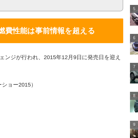
燃費性能は事前情報を超える
ンジが行われ、2015年12月9日に発売日を迎え
ショー2015）