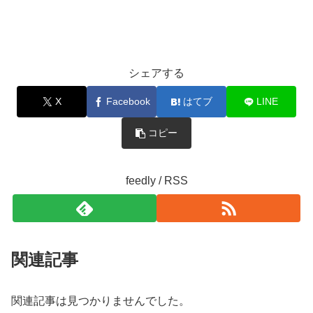
シェアする
X
Facebook
はてブ
LINE
コピー
feedly / RSS
関連記事
関連記事は見つかりませんでした。