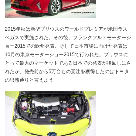
2015年秋は新型プリウスのワールドプレミアが米国ラス
ベガスで実施された。その後、フランクフルトモーターシ
ョー2015での欧州発表、そして日本市場に向けた発表は
10月の東京モーターショー2015で行われた。プリウスに
とって最大のマーケットである日本での発表が後回しにさ
れたが、発売前から5万台もの受注を獲得したのはトヨタ
の思惑通りと言えよう。