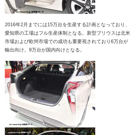
2016年2月までには15万台を生産する計画となっており、
愛知県の工場はフル生産体制となる。新型プリウスは北米
市場および欧州市場での成功も重要視されており6万台が
輸出向け。9万台が国内向けとなる。