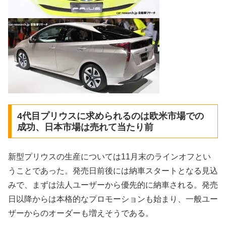
4代目プリウスに求められるのは欧米市場での
成功、日本市場は売れて当たり前
新型プリウスの生産については11月末のラインオフとい
うことであった。発売日前後には納車スタートとなる見込
みで、まずは法人ユーザーから優先的に納車される。発売
日以降からは本格的なプロモーションも始まり、一般ユー
ザーからのオーダーも増えそうである。