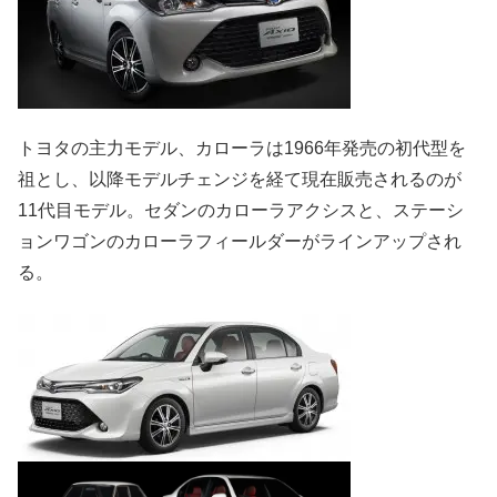
トヨタの主力モデル、カローラは1966年発売の初代型を
祖とし、以降モデルチェンジを経て現在販売されるのが
11代目モデル。セダンのカローラアクシスと、ステーシ
ョンワゴンのカローラフィールダーがラインアップされ
る。