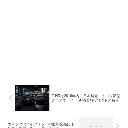
C-HRは2016年内に日本発売、トヨタ新型
クロスオーバーSUVは3ドアと5ドアあり
ヴィッツはハイブリッドの追加発売によ