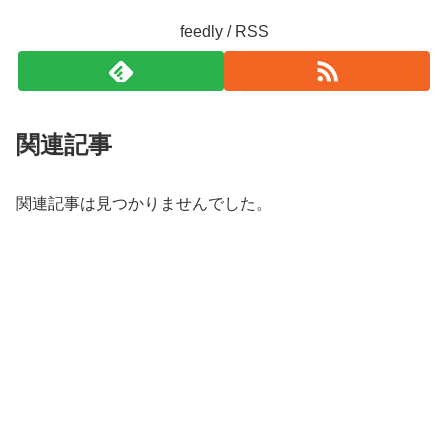
feedly / RSS
関連記事
関連記事は見つかりませんでした。