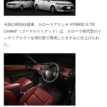
今回の特別仕様車、カローラアクシオ HYBRID G “50
Limited”（ゴーマルリミテッド）は、カローラ初代型のイ
ンテリアカラーを現行型で再現したモデルに仕上げられ
た。