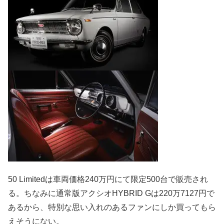
50 Limitedは車両価格240万円にて限定500台で販売され
る。ちなみに通常版アクシオHYBRID Gは220万7127円で
あるから、特別な思い入れのあるファンにしか買ってもら
えそうにない。