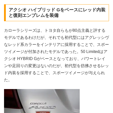
アクシオ ハイブリッド Gをベースにレッド内装
と復刻エンブレムを装備
カローラシリーズは、トヨタ自らもが80点主義と評する
モデルであるわけだが、それでも初代型にはアグレッシヴ
なレッド系カラーをインテリアに採用することで、スポー
ツイメージが付加されたモデルであった。50 Limitedはア
クシオ HYBRID Gがベースとなっており、パワートレイ
ンや足回りの変更はないのだが、初代型を彷彿させるレッ
ド内装を採用することで、スポーツイメージが与えられ
た。