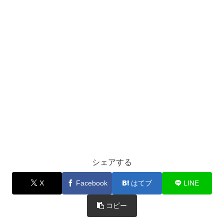
シェアする
X
Facebook
はてブ
LINE
コピー