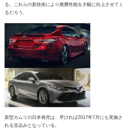
る。これらの新技術により燃費性能を大幅に向上させてく
るだろう。
新型カムリの日本発売は、早ければ2017年7月にも実施さ
れる見込みとなっている。