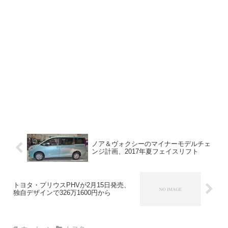
ノア＆ヴォクシーのマイナーモデルチェ
ンジ計画、2017年夏フェイスリフト
トヨタ・プリウスPHVが2月15日発売、
独自デザインで326万1600円から