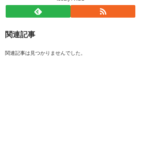
関連記事
関連記事は見つかりませんでした。