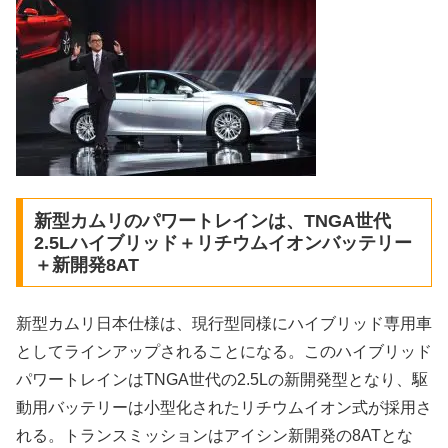
新型カムリのパワートレインは、TNGA世代
2.5Lハイブリッド＋リチウムイオンバッテリー
＋新開発8AT
新型カムリ日本仕様は、現行型同様にハイブリッド専用車
としてラインアップされることになる。このハイブリッド
パワートレインはTNGA世代の2.5Lの新開発型となり、駆
動用バッテリーは小型化されたリチウムイオン式が採用さ
れる。トランスミッションはアイシン新開発の8ATとな