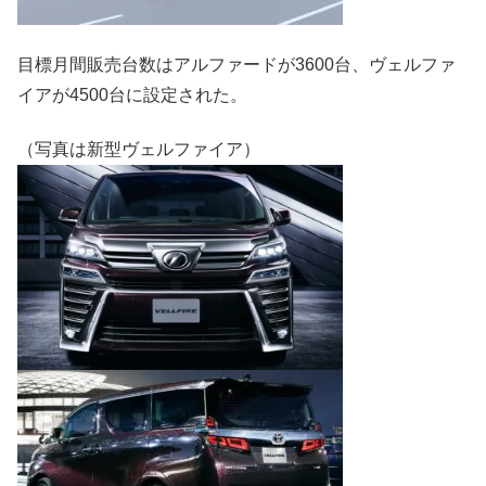
目標月間販売台数はアルファードが3600台、ヴェルファ
イアが4500台に設定された。
（写真は新型ヴェルファイア）