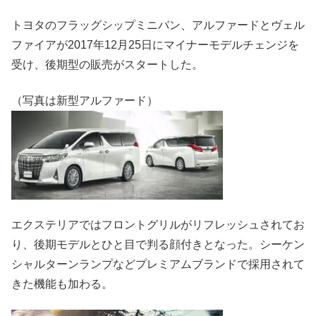
トヨタのフラッグシップミニバン、アルファードとヴェル
ファイアが2017年12月25日にマイナーモデルチェンジを
受け、後期型の販売がスタートした。
（写真は新型アルファード）
エクステリアではフロントグリルがリフレッシュされてお
り、後期モデルとひと目で判る顔付きとなった。シーケン
シャルターンランプなどプレミアムブランドで採用されて
きた機能も加わる。