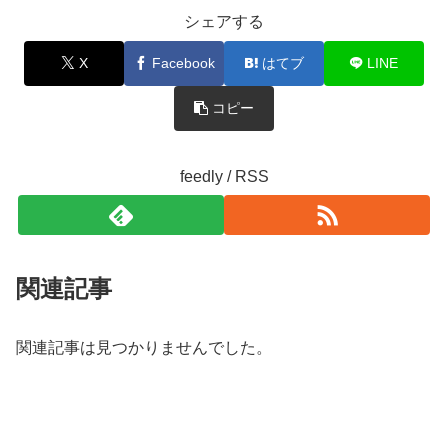
シェアする
X
Facebook
はてブ
LINE
コピー
feedly / RSS
関連記事
関連記事は見つかりませんでした。