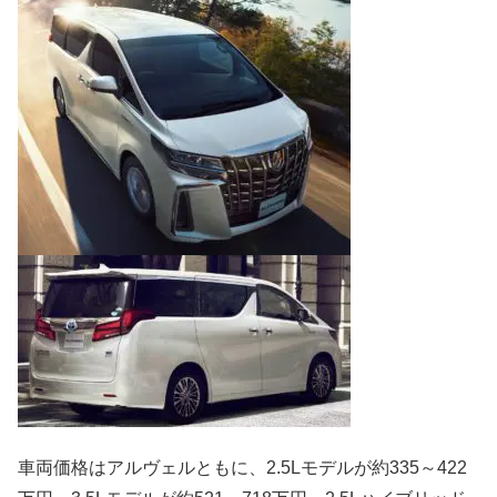
車両価格はアルヴェルともに、2.5Lモデルが約335～422