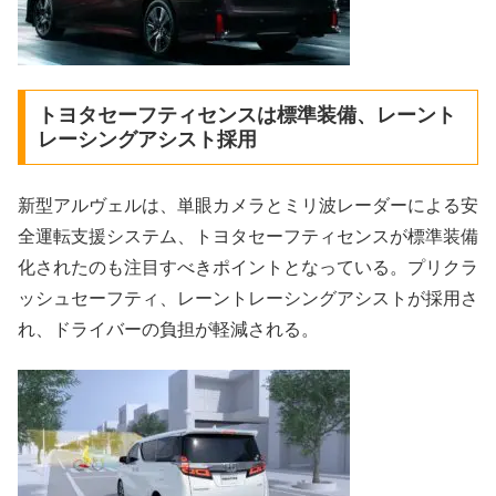
トヨタセーフティセンスは標準装備、レーント
レーシングアシスト採用
新型アルヴェルは、単眼カメラとミリ波レーダーによる安
全運転支援システム、トヨタセーフティセンスが標準装備
化されたのも注目すべきポイントとなっている。プリクラ
ッシュセーフティ、レーントレーシングアシストが採用さ
れ、ドライバーの負担が軽減される。