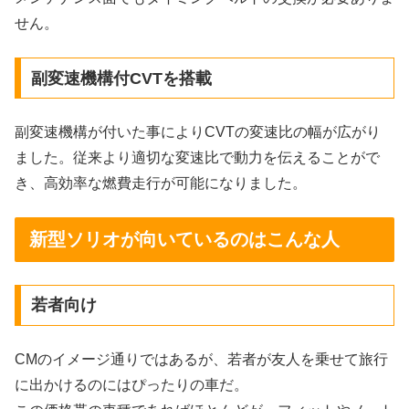
せん。
副変速機構付CVTを搭載
副変速機構が付いた事によりCVTの変速比の幅が広がり
ました。従来より適切な変速比で動力を伝えることがで
き、高効率な燃費走行が可能になりました。
新型ソリオが向いているのはこんな人
若者向け
CMのイメージ通りではあるが、若者が友人を乗せて旅行
に出かけるのにはぴったりの車だ。