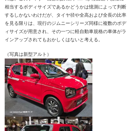
相当するボディサイズであるかどうかは憶測によって判断
するしかないわけだが、タイヤ径や全高および全長の比率
を見る限りは、現行のジムニーシリーズ同様に複数のボデ
ィサイズが用意され、その一つに軽自動車規格の車体がラ
インアップされてもおかしくはないと考える。
（写真は新型アルト）