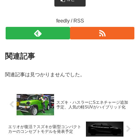
feedly / RSS
関連記事
関連記事は見つかりませんでした。
スズキ・ハスラーにSエネチャージ追加
予定、人気の軽SUVがハイブリッド化
エリオが復活？スズキが新型コンパクト
カーのコンセプトモデルを発表予定