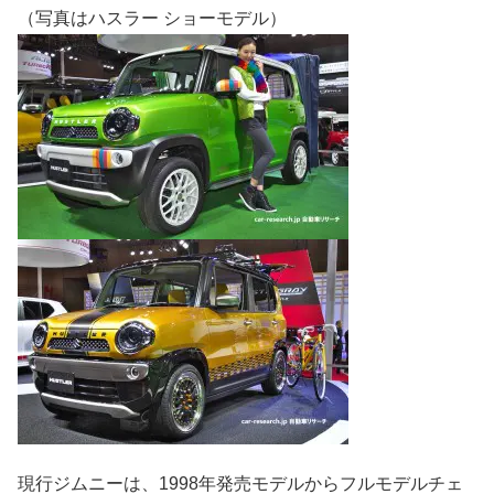
（写真はハスラー ショーモデル）
現行ジムニーは、1998年発売モデルからフルモデルチェ