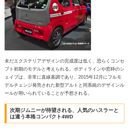
未だエクステリアデザインの完成度は低く、恐らくコンセ
プト初期のモデルと考えられる。ボディラインや窓枠のシ
ェイプは、非常に直線基調であり、2015年12月にフルモ
デルチェンジ発売された新型アルトと同系統のデザインル
ールが用いられていることが予想される。
次期ジムニーが待望される、人気のハスラーと
は違う本格コンパクト4WD