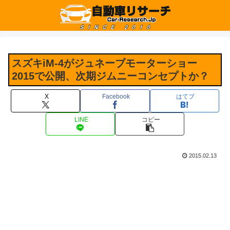
スズキiM-4がジュネーブモーターショー
2015で公開、次期ジムニーコンセプトか？
X
Facebook
はてブ
LINE
コピー
2015.02.13