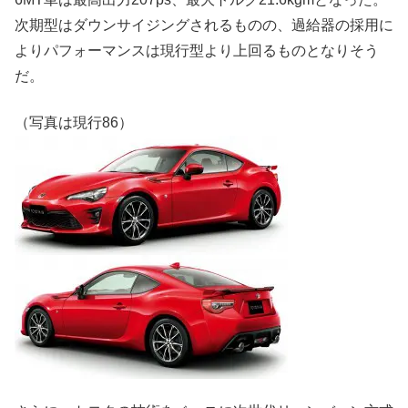
次期型はダウンサイジングされるものの、過給器の採用に
よりパフォーマンスは現行型より上回るものとなりそう
だ。
（写真は現行86）