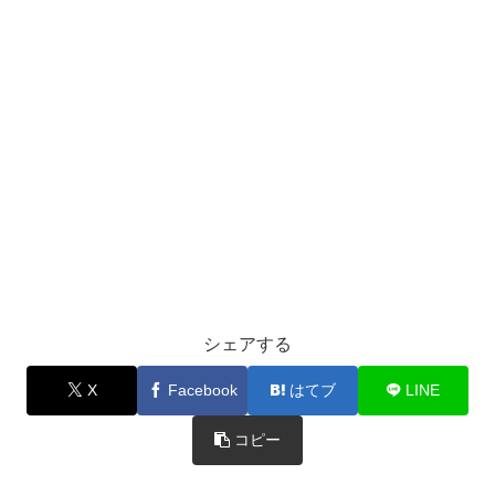
シェアする
X
Facebook
はてブ
LINE
コピー