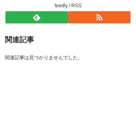
feedly / RSS
関連記事
関連記事は見つかりませんでした。