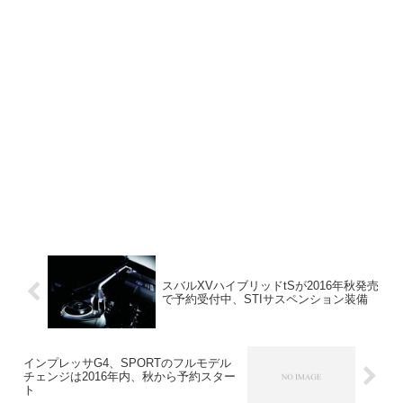
スバルXVハイブリッドtSが2016年秋発売
で予約受付中、STIサスペンション装備
インプレッサG4、SPORTのフルモデル
チェンジは2016年内、秋から予約スター
ト