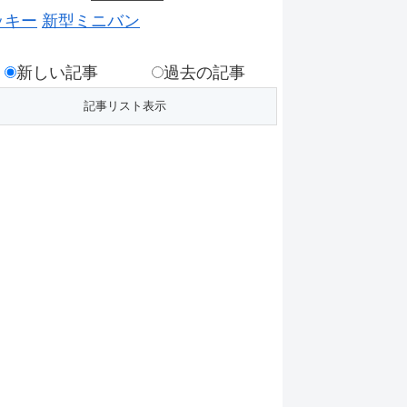
ッキー
新型ミニバン
新しい記事
過去の記事