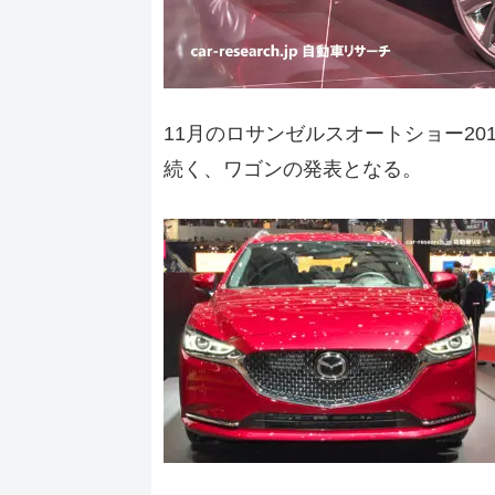
11月のロサンゼルスオートショー20
続く、ワゴンの発表となる。