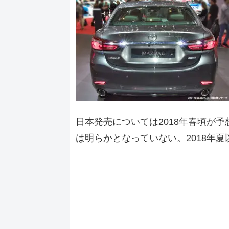
日本発売については2018年春頃が
は明らかとなっていない。2018年