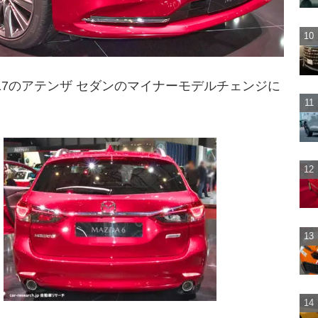
17のアテンザ セダンのマイナーモデルチェンジに