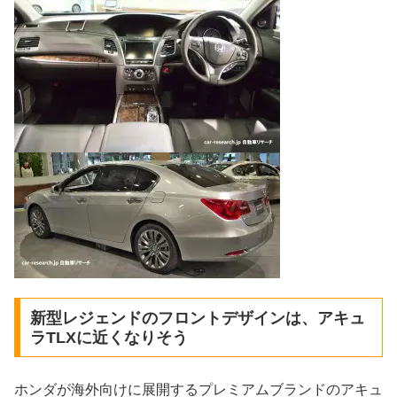
新型レジェンドのフロントデザインは、アキュ
ラTLXに近くなりそう
ホンダが海外向けに展開するプレミアムブランドのアキュ