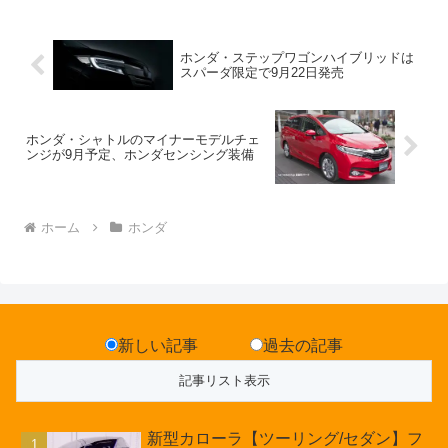
ホンダ・ステップワゴンハイブリッドは
スパーダ限定で9月22日発売
ホンダ・シャトルのマイナーモデルチェ
ンジが9月予定、ホンダセンシング装備
ホーム
ホンダ
新しい記事
過去の記事
新型カローラ【ツーリング/セダン】フ