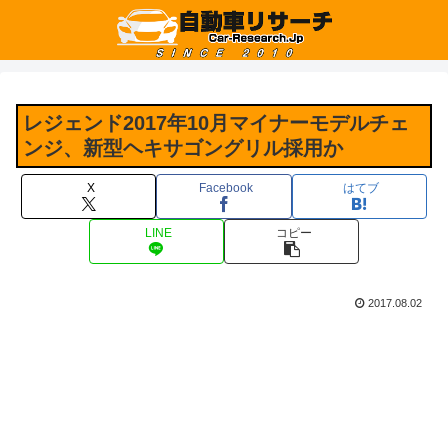
レジェンド2017年10月マイナーモデルチェ
ンジ、新型ヘキサゴングリル採用か
X
Facebook
はてブ
LINE
コピー
2017.08.02