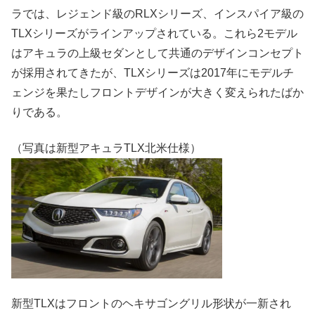
ラでは、レジェンド級のRLXシリーズ、インスパイア級の
TLXシリーズがラインアップされている。これら2モデル
はアキュラの上級セダンとして共通のデザインコンセプト
が採用されてきたが、TLXシリーズは2017年にモデルチ
ェンジを果たしフロントデザインが大きく変えられたばか
りである。
（写真は新型アキュラTLX北米仕様）
新型TLXはフロントのヘキサゴングリル形状が一新され