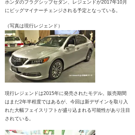
ホンダのフラグシップセダン、レジェンドが2017年10月
にビッグマイナーチェンジされる予定となっている。
（写真は現行レジェンド）
現行レジェンドは2015年に発売されたモデル。販売期間
はまだ2年半程度ではあるが、今回は新デザインを取り入
れた大幅フェイスリフトが盛り込まれる可能性があり注目
されている。