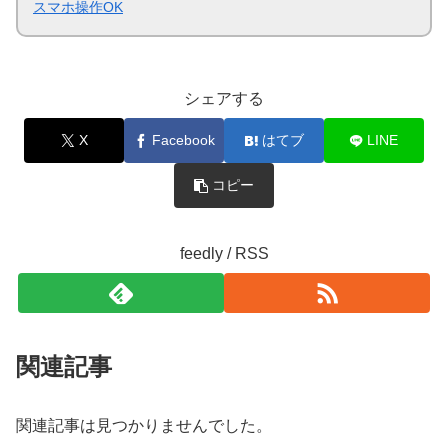
スマホ操作OK
シェアする
X
Facebook
はてブ
LINE
コピー
feedly / RSS
関連記事
関連記事は見つかりませんでした。