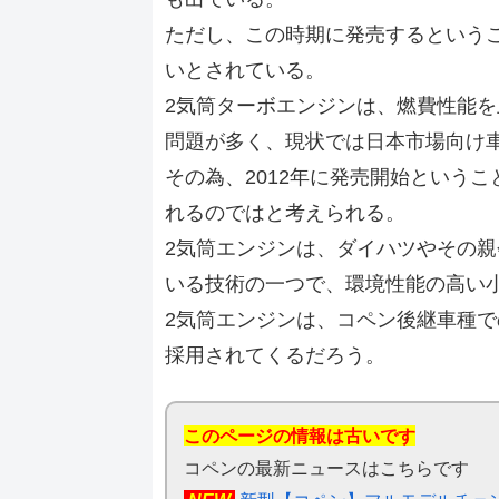
ただし、この時期に発売するという
いとされている。
2気筒ターボエンジンは、燃費性能
問題が多く、現状では日本市場向け
その為、2012年に発売開始という
れるのではと考えられる。
2気筒エンジンは、ダイハツやその
いる技術の一つで、環境性能の高い
2気筒エンジンは、コペン後継車種
採用されてくるだろう。
このページの情報は古いです
コペンの最新ニュースはこちらです