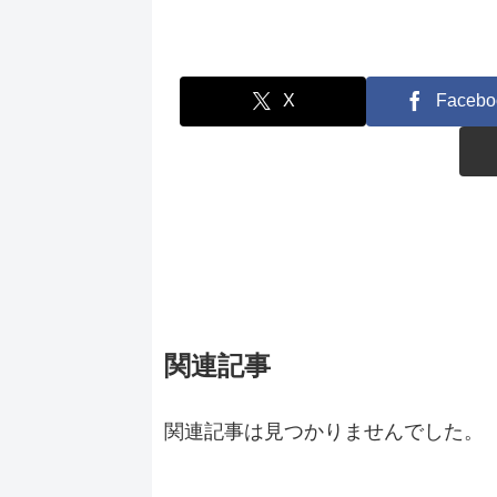
X
Facebo
関連記事
関連記事は見つかりませんでした。