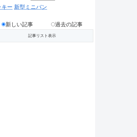
ッキー
新型ミニバン
新しい記事
過去の記事