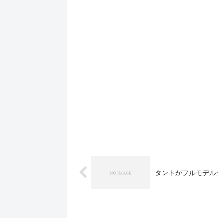
タントがフルモデルチ