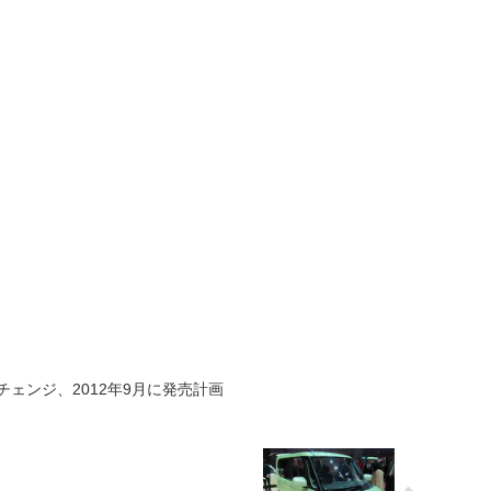
ェンジ、2012年9月に発売計画