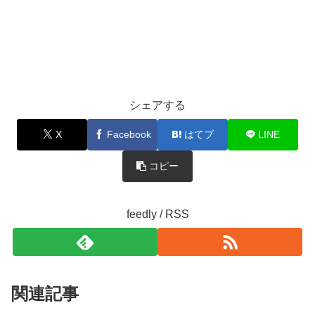
シェアする
X
Facebook
はてブ
LINE
コピー
feedly / RSS
関連記事