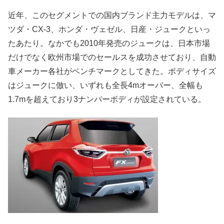
近年、このセグメントでの国内ブランド主力モデルは、マ
ツダ・CX-3、ホンダ・ヴェゼル、日産・ジュークといっ
たあたり。なかでも2010年発売のジュークは、日本市場
だけでなく欧州市場でのセールスを成功させており、自動
車メーカー各社がベンチマークとしてきた。ボディサイズ
はジュークに倣い、いずれも全長4mオーバー、全幅も
1.7mを超えており3ナンバーボディが設定されている。