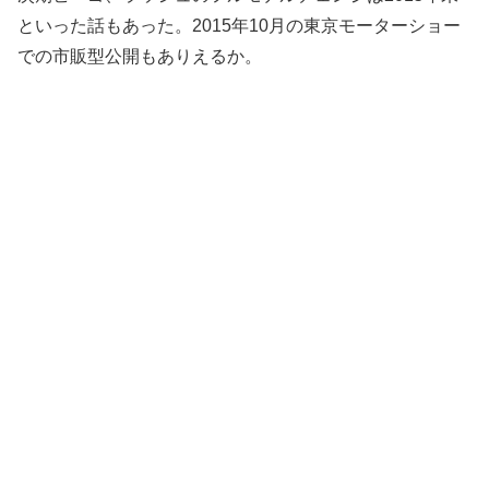
といった話もあった。2015年10月の東京モーターショー
での市販型公開もありえるか。