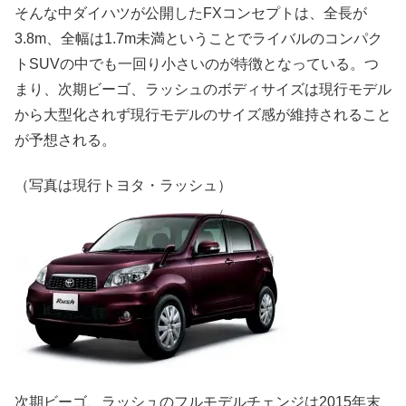
そんな中ダイハツが公開したFXコンセプトは、全長が
3.8m、全幅は1.7m未満ということでライバルのコンパク
トSUVの中でも一回り小さいのが特徴となっている。つ
まり、次期ビーゴ、ラッシュのボディサイズは現行モデル
から大型化されず現行モデルのサイズ感が維持されること
が予想される。
（写真は現行トヨタ・ラッシュ）
次期ビーゴ、ラッシュのフルモデルチェンジは2015年末