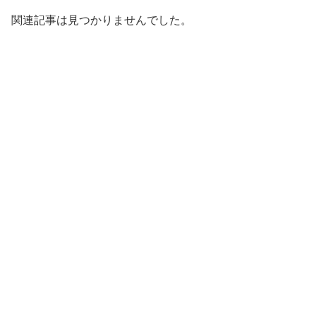
関連記事は見つかりませんでした。