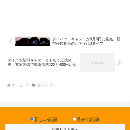
ダイハツ・キャストが9月9日に発売、新
型軽自動車のボディは3タイプ
ダイハツ新型キャストまもなく正式発
表、充実装備で車両価格122万400円から
ホーム
ダイハツ
新しい記事
過去の記事