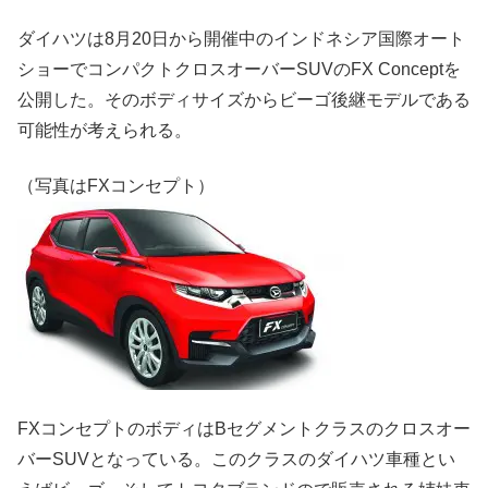
ダイハツは8月20日から開催中のインドネシア国際オート
ショーでコンパクトクロスオーバーSUVのFX Conceptを
公開した。そのボディサイズからビーゴ後継モデルである
可能性が考えられる。
（写真はFXコンセプト）
FXコンセプトのボディはBセグメントクラスのクロスオー
バーSUVとなっている。このクラスのダイハツ車種とい