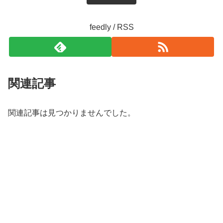
feedly / RSS
関連記事
関連記事は見つかりませんでした。