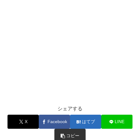
シェアする
X
Facebook
はてブ
LINE
コピー