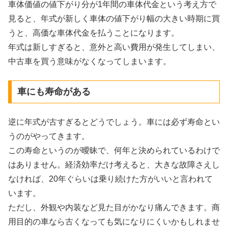
車体価値の値下がり分が1年間の車体代金という考え方で
見ると、年式が新しく車体の値下がり幅の大きい時期に買
うと、高価な車体代金を払うことになります。
年式は新しすぎると、意外と高い費用が発生してしまい、
中古車を買う意味がなくなってしまいます。
車にも寿命がある
逆に年式が古すぎるとどうでしょう。車には必ず寿命とい
うのがやってきます。
この寿命というのが曖昧で、何年と決められているわけで
はありません。経済効率だけ考えると、大きな故障さえし
なければ、20年ぐらいは乗り続けた方がいいと言われて
います。
ただし、外観や内装など見た目がかなり痛んできます。商
用目的の車なら古くなっても気になりにくいかもしれませ