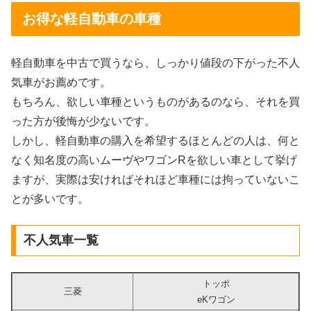
お得な軽自動車の車種
軽自動車を中古で買うなら、しっかり値段の下がった不人
気車がお薦めです。
もちろん、欲しい車種というものがあるのなら、それを買
った方が後悔が少ないです。
しかし、軽自動車の購入を希望するほとんどの人は、何と
なく知名度の高いムーヴやワゴンRを欲しい車として挙げ
ますが、実際は安ければそれほど車種には拘っていないこ
とが多いです。
不人気車一覧
トッポ
三菱
eKワゴン