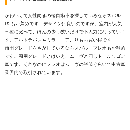
かわいくて女性向きの軽自動車を探しているならスバル
R2もお薦めです。デザインは良いのですが、室内が人気
車種に比べて、ほんの少し狭いだけで不人気になっていま
す。アルトラパンやミラココアよりもお買い得です。
商用グレードをさがしているならスバル・プレオもお勧め
です。商用グレードとはいえ、ムーヴと同じトールワゴン
車です。それなのにプレオはムーヴの半値ぐらいで中古車
業界内で取引されています。