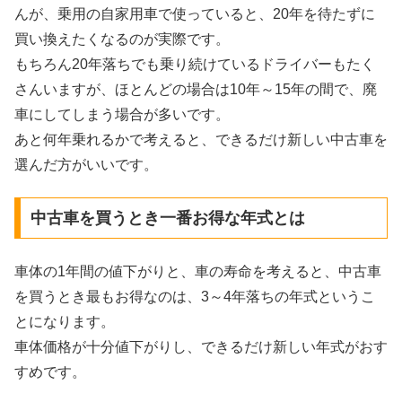
んが、乗用の自家用車で使っていると、20年を待たずに
買い換えたくなるのが実際です。
もちろん20年落ちでも乗り続けているドライバーもたく
さんいますが、ほとんどの場合は10年～15年の間で、廃
車にしてしまう場合が多いです。
あと何年乗れるかで考えると、できるだけ新しい中古車を
選んだ方がいいです。
中古車を買うとき一番お得な年式とは
車体の1年間の値下がりと、車の寿命を考えると、中古車
を買うとき最もお得なのは、3～4年落ちの年式というこ
とになります。
車体価格が十分値下がりし、できるだけ新しい年式がおす
すめです。