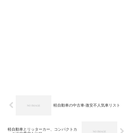
軽自動車の中古車-激安不人気車リスト
軽自動車とリッターカー、コンパクトカ