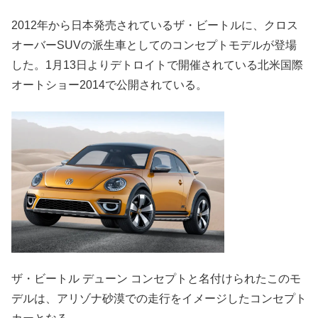
2012年から日本発売されているザ・ビートルに、クロス
オーバーSUVの派生車としてのコンセプトモデルが登場
した。1月13日よりデトロイトで開催されている北米国際
オートショー2014で公開されている。
ザ・ビートル デューン コンセプトと名付けられたこのモ
デルは、アリゾナ砂漠での走行をイメージしたコンセプト