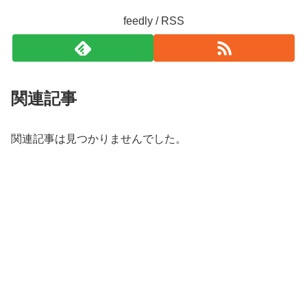
feedly / RSS
関連記事
関連記事は見つかりませんでした。