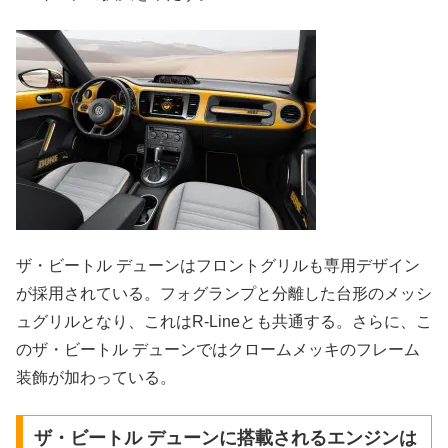
ザ・ビートル デューンはフロントグリルも専用デザイン
が採用されている。フォグランプと分離した台形のメッシ
ュグリルとなり、これはR-Lineとも共通する。さらに、こ
のザ・ビートル デューンではクロームメッキのフレーム
装飾が加わっている。
ザ・ビートル デューンに搭載されるエンジンは