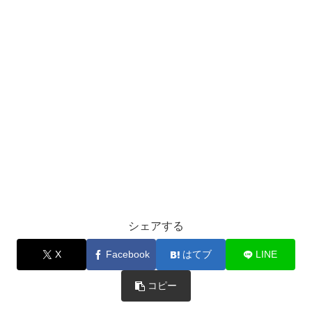
シェアする
X
Facebook
はてブ
LINE
コピー