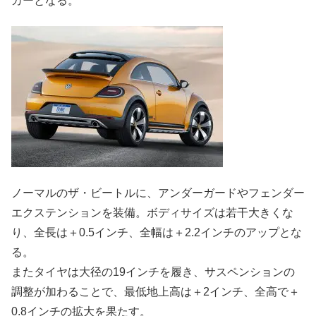
カーとなる。
ノーマルのザ・ビートルに、アンダーガードやフェンダー
エクステンションを装備。ボディサイズは若干大きくな
り、全長は＋0.5インチ、全幅は＋2.2インチのアップとな
る。
またタイヤは大径の19インチを履き、サスペンションの
調整が加わることで、最低地上高は＋2インチ、全高で＋
0.8インチの拡大を果たす。