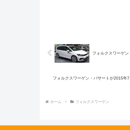
フォルクスワーゲン
フォルクスワーゲン・パサートが2015年
ホーム
フォルクスワーゲン