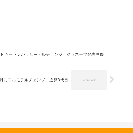
 トゥーランがフルモデルチェンジ、ジュネーブ発表画像
7月にフルモデルチェンジ、通算8代目