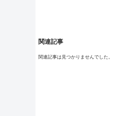
関連記事
関連記事は見つかりませんでした。