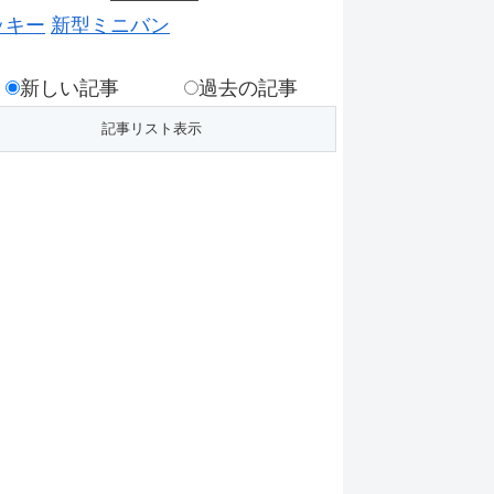
ッキー
新型ミニバン
新しい記事
過去の記事