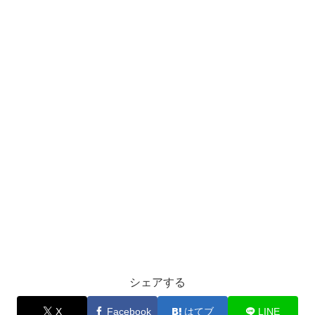
シェアする
X
Facebook
はてブ
LINE