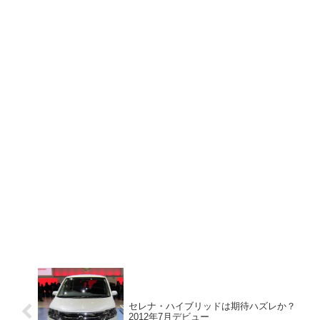
セレナ・ハイブリッドは期待ハズレか？
2012年7月デビュー