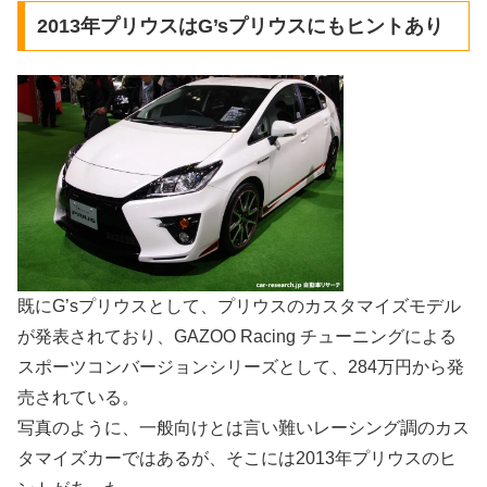
2013年プリウスはG’sプリウスにもヒントあり
既にG’sプリウスとして、プリウスのカスタマイズモデル
が発表されており、GAZOO Racing チューニングによる
スポーツコンバージョンシリーズとして、284万円から発
売されている。
写真のように、一般向けとは言い難いレーシング調のカス
タマイズカーではあるが、そこには2013年プリウスのヒ