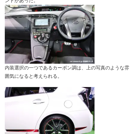
ントがあった。
内装選択の一つであるカーボン調は、上の写真のような雰
囲気になると考えられる。