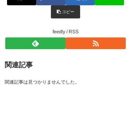
コピー
feedly / RSS
関連記事
関連記事は見つかりませんでした。