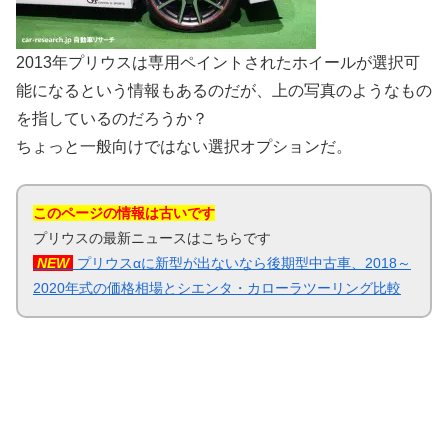
2013年プリウスは専用ペイントされたホイールが選択可
能になるという情報もあるのだが、上の写真のようなもの
を指しているのだろうか？
ちょっと一般向けではない選択オプションだ。
このページの情報は古いです
プリウスの最新ニュースはこちらです
NEW
プリウスαに新型が出ないなら後期型中古車、2018～
2020年式の価格相場とシエンタ・カローラツーリング比較