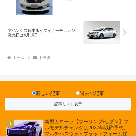
アベンシス日本版がマイナーチェンジ、
発売日は4月16日
ホーム
トヨタ
新しい記事
過去の記事
新型カローラ【ツーリング/セダン】フ
ルモデルチェンジは2027年以降予想、
マルチパスウェイプラットフォーム採