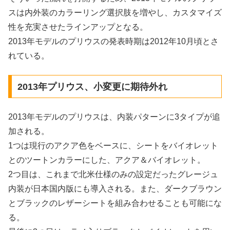
スは内外装のカラーリング選択肢を増やし、カスタマイズ
性を充実させたラインアップとなる。
2013年モデルのプリウスの発表時期は2012年10月頃とさ
れている。
2013年プリウス、小変更に期待外れ
2013年モデルのプリウスは、内装パターンに3タイプが追
加される。
1つは現行のアクア色をベースに、シートをバイオレット
とのツートンカラーにした、アクア＆バイオレット。
2つ目は、これまで北米仕様のみの設定だったグレージュ
内装が日本国内版にも導入される。また、ダークブラウン
とブラックのレザーシートを組み合わせることも可能にな
る。