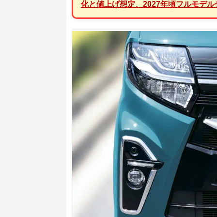
化と値上げ想定、2027年頃フルモデ