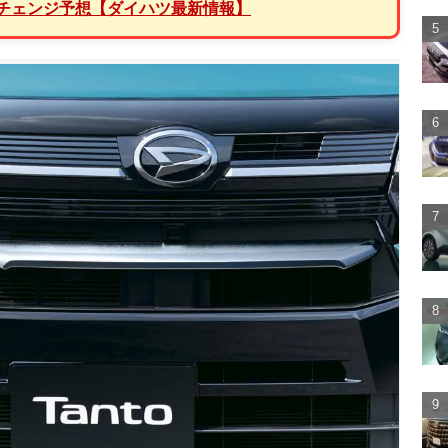
ルチェンジ予想【ダイハツ最新情報】