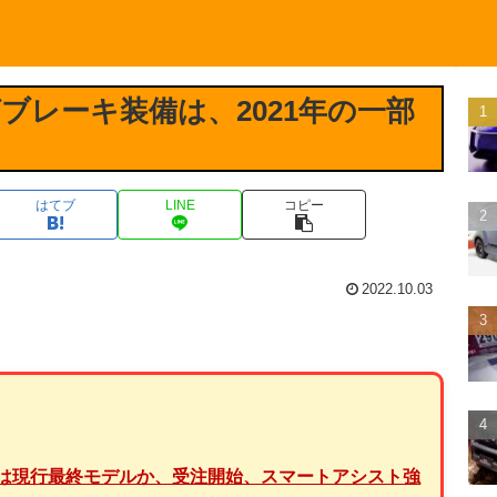
ブレーキ装備は、2021年の一部
はてブ
LINE
コピー
2022.10.03
型は現行最終モデルか、受注開始、スマートアシスト強