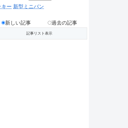
ッキー
新型ミニバン
新しい記事
過去の記事