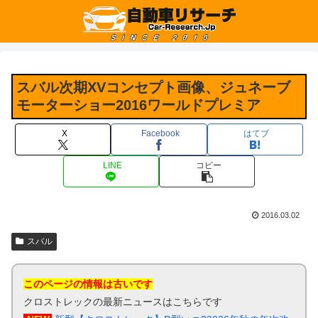
スバル次期XVコンセプト画像、ジュネーブ
モーターショー2016ワールドプレミア
X
Facebook
はてブ
LINE
コピー
2016.03.02
スバル
このページの情報は古いです
クロストレックの最新ニュースはこちらです