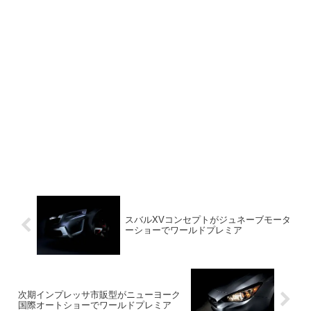
スバルXVコンセプトがジュネーブモータ
ーショーでワールドプレミア
次期インプレッサ市販型がニューヨーク
国際オートショーでワールドプレミア