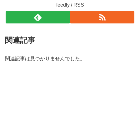
feedly / RSS
関連記事
関連記事は見つかりませんでした。