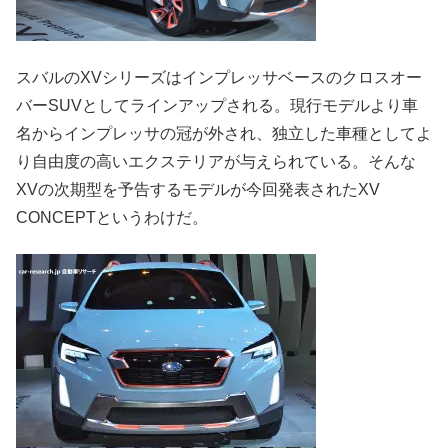
スバルのXVシリーズはインプレッサベースのクロスオー
バーSUVとしてラインアップされる。現行モデルより車
名からインプレッサの冠が外され、独立した車種としてよ
り自由度の高いエクステリアが与えられている。そんな
XVの次期型を予告するモデルが今回発表されたXV
CONCEPTというわけだ。