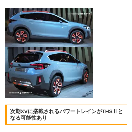
次期XVに搭載されるパワートレインがTHSⅡと
なる可能性あり