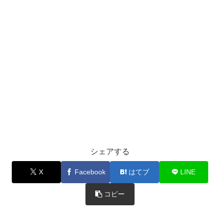
シェアする
X
Facebook
はてブ
LINE
コピー