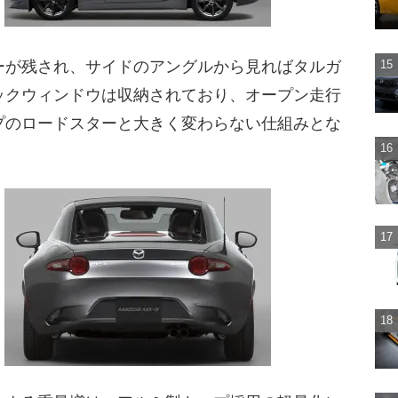
ーが残され、サイドのアングルから見ればタルガ
ックウィンドウは収納されており、オープン走行
プのロードスターと大きく変わらない仕組みとな