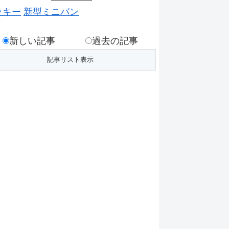
ッキー
新型ミニバン
新しい記事
過去の記事