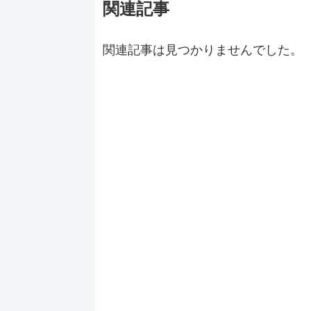
関連記事
関連記事は見つかりませんでした。