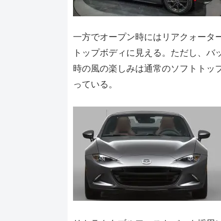
一方でオープン時にはリアクォータ
トップボディに見える。ただし、バ
時の風の楽しみは通常のソフトトッ
っている。