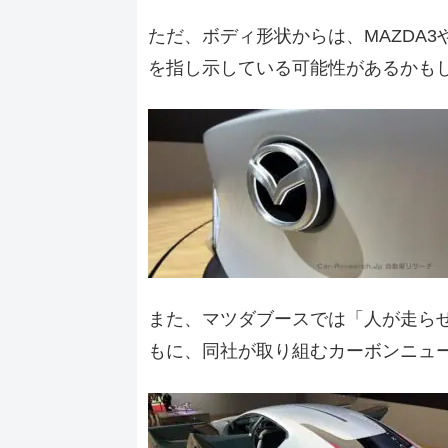
ただ、ボディ形状からは、MAZDA3
を指し示している可能性があるかも
また、マツダブースでは「人が走らせ
もに、同社が取り組むカーボンニュ