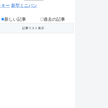
ッキー
新型ミニバン
新しい記事
過去の記事