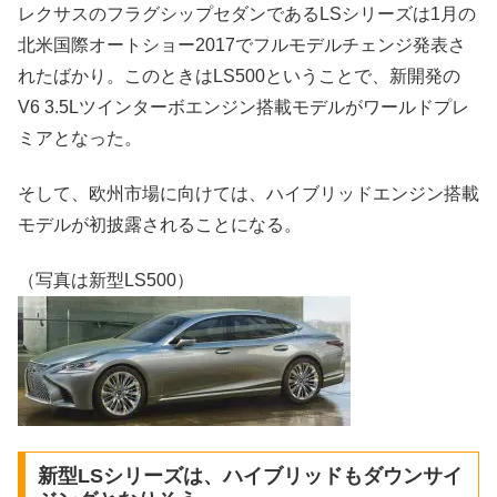
レクサスのフラグシップセダンであるLSシリーズは1月の
北米国際オートショー2017でフルモデルチェンジ発表さ
れたばかり。このときはLS500ということで、新開発の
V6 3.5Lツインターボエンジン搭載モデルがワールドプレ
ミアとなった。
そして、欧州市場に向けては、ハイブリッドエンジン搭載
モデルが初披露されることになる。
（写真は新型LS500）
新型LSシリーズは、ハイブリッドもダウンサイ