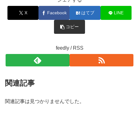
X
Facebook
はてブ
LINE
コピー
feedly / RSS
関連記事
関連記事は見つかりませんでした。