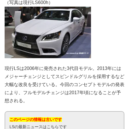
（写真は現行LS600h）
現行LSは2006年に発売された3代目モデル。2013年には
メジャーチェンジとしてスピンドルグリルを採用するなど
大幅な改良を受けている。今回のコンセプトモデルの発表
により、フルモデルチェンジは2017年頃になることが予
想される。
このページの情報は古いです
LSの最新ニュースはこちらです