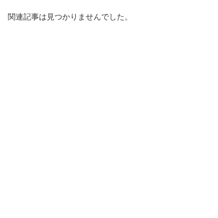
関連記事は見つかりませんでした。