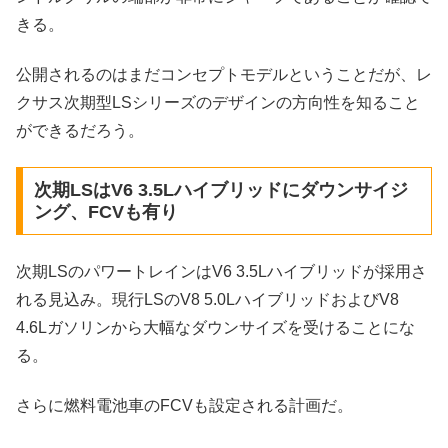
きる。
公開されるのはまだコンセプトモデルということだが、レ
クサス次期型LSシリーズのデザインの方向性を知ること
ができるだろう。
次期LSはV6 3.5Lハイブリッドにダウンサイジ
ング、FCVも有り
次期LSのパワートレインはV6 3.5Lハイブリッドが採用さ
れる見込み。現行LSのV8 5.0LハイブリッドおよびV8
4.6Lガソリンから大幅なダウンサイズを受けることにな
る。
さらに燃料電池車のFCVも設定される計画だ。