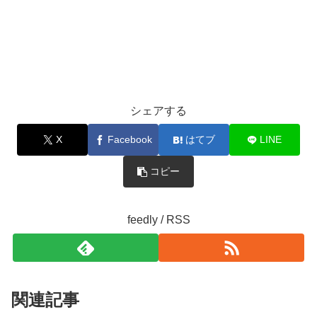
シェアする
X
Facebook
はてブ
LINE
コピー
feedly / RSS
関連記事