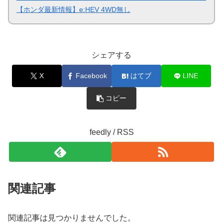
【ホンダ最新情報】e:HEV 4WD無し
シェアする
X
Facebook
はてブ
LINE
コピー
feedly / RSS
関連記事
関連記事は見つかりませんでした。