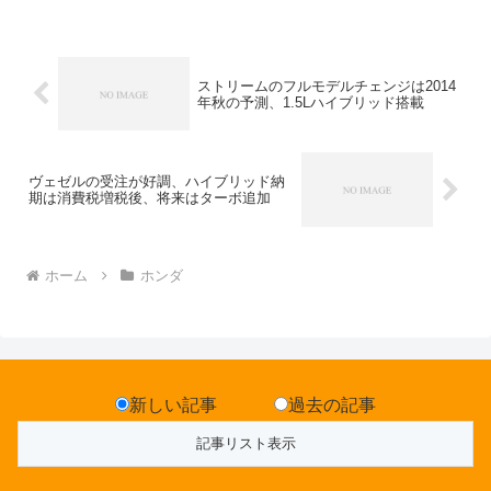
ストリームのフルモデルチェンジは2014
年秋の予測、1.5Lハイブリッド搭載
ヴェゼルの受注が好調、ハイブリッド納
期は消費税増税後、将来はターボ追加
ホーム
ホンダ
新しい記事
過去の記事