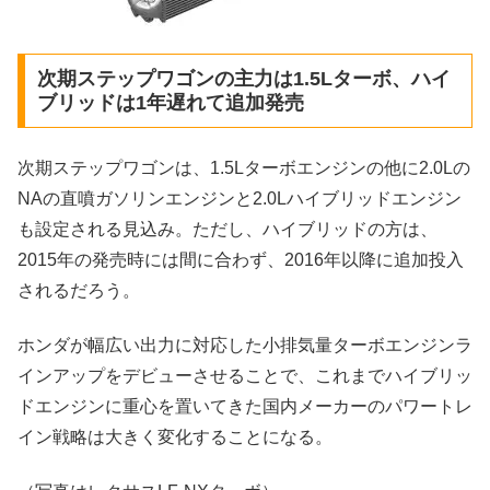
次期ステップワゴンの主力は1.5Lターボ、ハイ
ブリッドは1年遅れて追加発売
次期ステップワゴンは、1.5Lターボエンジンの他に2.0Lの
NAの直噴ガソリンエンジンと2.0Lハイブリッドエンジン
も設定される見込み。ただし、ハイブリッドの方は、
2015年の発売時には間に合わず、2016年以降に追加投入
されるだろう。
ホンダが幅広い出力に対応した小排気量ターボエンジンラ
インアップをデビューさせることで、これまでハイブリッ
ドエンジンに重心を置いてきた国内メーカーのパワートレ
イン戦略は大きく変化することになる。