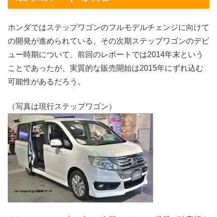
ホンダではステップワゴンのフルモデルチェンジに向けて
の開発が進められている。その次期ステップワゴンのデビ
ュー時期について、前回のレポートでは2014年末という
ことであったが、実質的な販売開始は2015年にずれ込む
可能性があるだろう。
（写真は現行ステップワゴン）