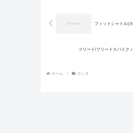
フィットシャトル(
フリード/フリードスパイク
ホーム
ホンダ