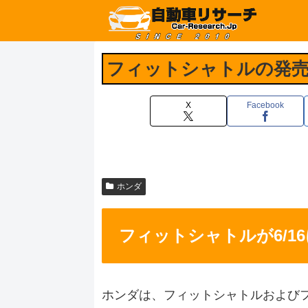
フィットシャトルの発売
X
Facebook
ホンダ
フィットシャトルが6/1
ホンダは、フィットシャトルおよびフ