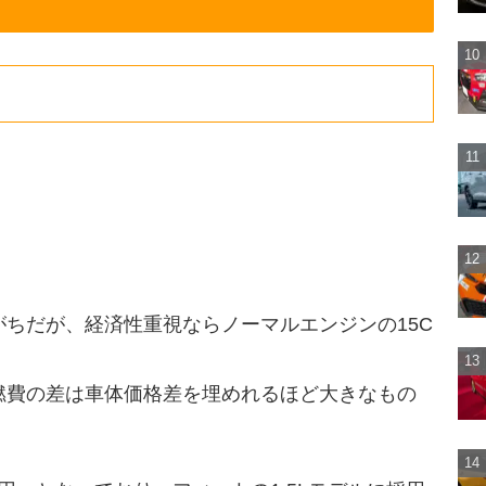
ちだが、経済性重視ならノーマルエンジンの15C
燃費の差は車体価格差を埋めれるほど大きなもの