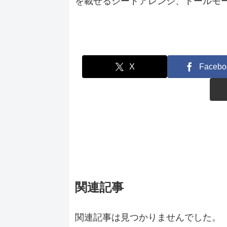
を載せるシートアレンジ、トールモ
X
Facebo
関連記事
関連記事は見つかりませんでした。