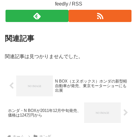
feedly / RSS
関連記事
関連記事は見つかりませんでした。
N BOX（エヌボックス）ホンダの新型軽
自動車が発売、東京モーターショーにも
出展
ホンダ・N BOXが2011年12月中旬発売、
価格は124万円から
ホーム
ホンダ