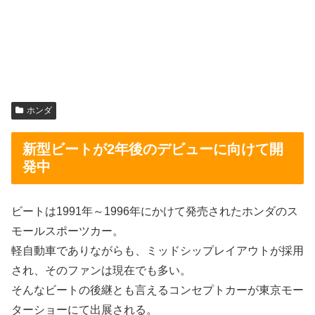
ホンダ
新型ビートが2年後のデビューに向けて開
発中
ビートは1991年～1996年にかけて発売されたホンダのス
モールスポーツカー。
軽自動車でありながらも、ミッドシップレイアウトが採用
され、そのファンは現在でも多い。
そんなビートの後継とも言えるコンセプトカーが東京モー
ターショーにて出展される。