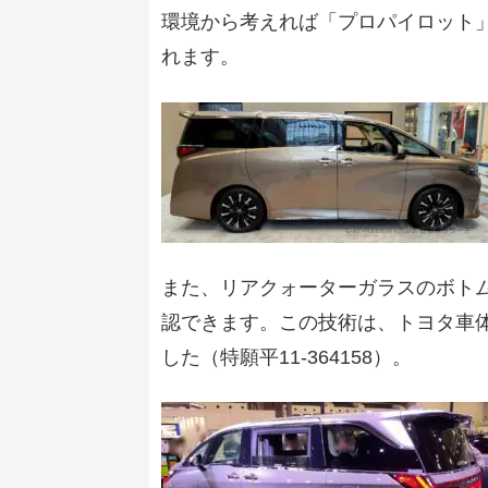
環境から考えれば「プロパイロット
れます。
また、リアクォーターガラスのボト
認できます。この技術は、トヨタ車体に
した（特願平11-364158）。