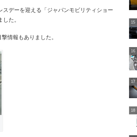
プレスデーを迎える「ジャパンモビリティショー
ました。
目撃情報もありました。