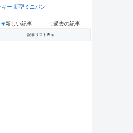
ッキー
新型ミニバン
新しい記事
過去の記事