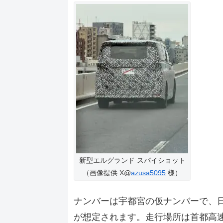
新型エルグランド スパイショット
（画像提供 X@
azusa5095
様）
ナンバーは宇都宮の仮ナンバーで、
が想定されます。走行場所は首都高