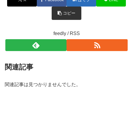
コピー
feedly / RSS
関連記事
関連記事は見つかりませんでした。