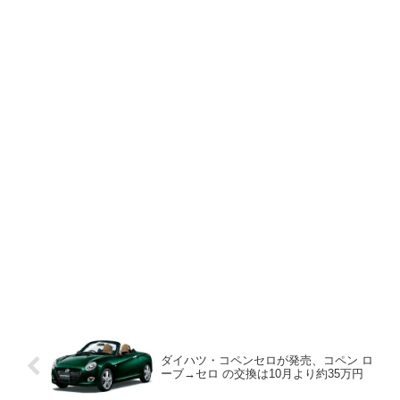
ダイハツ・コペンセロが発売、コペン ロ
ーブ→セロ の交換は10月より約35万円