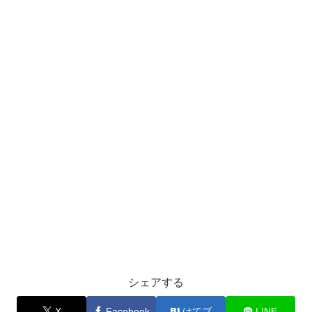
シェアする
X
Facebook
はてブ
LINE