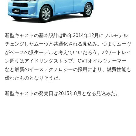
新型キャストの基本設計は昨年2014年12月にフルモデル
チェンジしたムーヴと共通化される見込み。つまりムーヴ
がベースの派生モデルと考えていいだろう。パワートレイ
ン周りはアイドリングストップ、CVTオイルウォーマー
など最新のイーステクノロジーの採用により、燃費性能も
優れたものとなりそうだ。
新型キャストの発売日は2015年8月となる見込みだ。