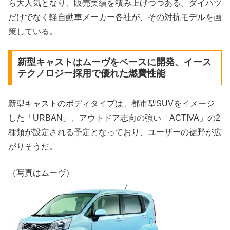
ら大人気となり、販売実績を積み上げつつある。ダイハツ
だけでなく軽自動車メーカー各社が、その対抗モデルを画
策している。
新型キャストはムーヴをベースに開発、イース
テクノロジー採用で優れた燃費性能
新型キャストのボディタイプは、都市型SUVをイメージ
した「URBAN」、アウトドア志向の強い「ACTIVA」の2
種類が設定される予定となっており、ユーザーの裾野が広
がりそうだ。
（写真はムーヴ）