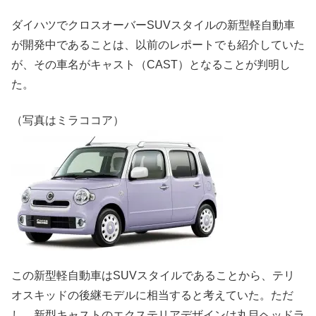
ダイハツでクロスオーバーSUVスタイルの新型軽自動車
が開発中であることは、以前のレポートでも紹介していた
が、その車名がキャスト（CAST）となることが判明し
た。
（写真はミラココア）
この新型軽自動車はSUVスタイルであることから、テリ
オスキッドの後継モデルに相当すると考えていた。ただ
し、新型キャストのエクステリアデザインは丸目ヘッドラ