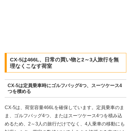
CX-5は466L、日常の買い物と2～3人旅行を無
理なくこなす荷室
CX-5は定員乗車時にゴルフバッグ4つ、スーツケース4
つを積める
CX-5は、荷室容量466Lを確保しています。定員乗車のま
ま、ゴルフバッグ4つ、またはスーツケース4つを積み込
めるため、2～3人の旅行だけでなく、4人乗車の移動にも