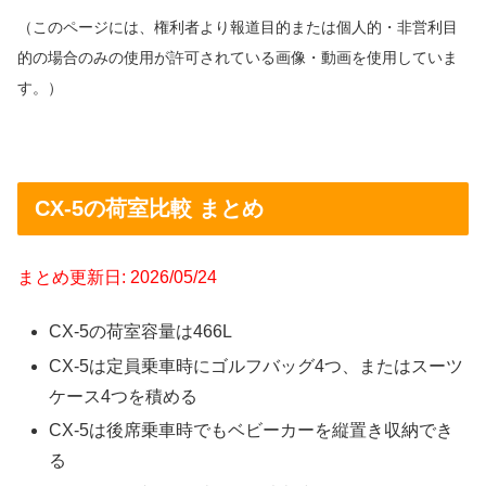
（このページには、権利者より報道目的または個人的・非営利目
的の場合のみの使用が許可されている画像・動画を使用していま
す。）
CX-5の荷室比較 まとめ
まとめ更新日: 2026/05/24
CX-5の荷室容量は466L
CX-5は定員乗車時にゴルフバッグ4つ、またはスーツ
ケース4つを積める
CX-5は後席乗車時でもベビーカーを縦置き収納でき
る