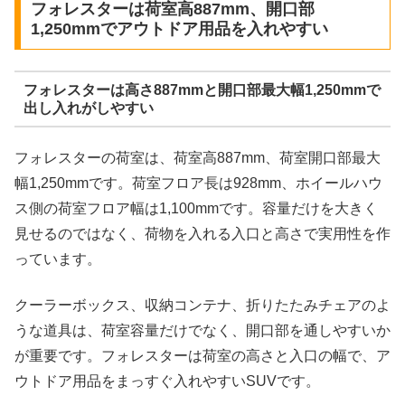
フォレスターは荷室高887mm、開口部
1,250mmでアウトドア用品を入れやすい
フォレスターは高さ887mmと開口部最大幅1,250mmで
出し入れがしやすい
フォレスターの荷室は、荷室高887mm、荷室開口部最大
幅1,250mmです。荷室フロア長は928mm、ホイールハウ
ス側の荷室フロア幅は1,100mmです。容量だけを大きく
見せるのではなく、荷物を入れる入口と高さで実用性を作
っています。
クーラーボックス、収納コンテナ、折りたたみチェアのよ
うな道具は、荷室容量だけでなく、開口部を通しやすいか
が重要です。フォレスターは荷室の高さと入口の幅で、ア
ウトドア用品をまっすぐ入れやすいSUVです。