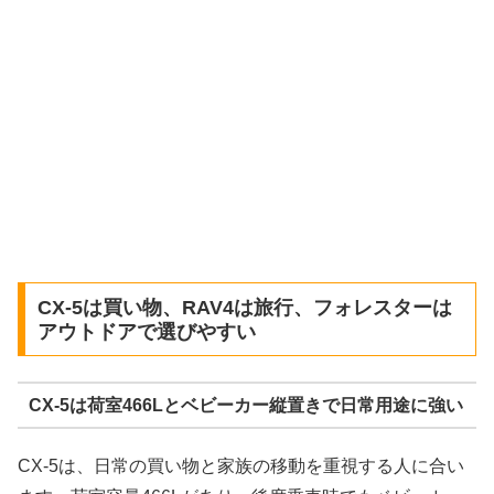
CX-5は買い物、RAV4は旅行、フォレスターは
アウトドアで選びやすい
CX-5は荷室466Lとベビーカー縦置きで日常用途に強い
CX-5は、日常の買い物と家族の移動を重視する人に合い