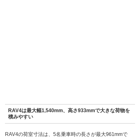
RAV4は最大幅1,540mm、高さ933mmで大きな荷物を
積みやすい
RAV4の荷室寸法は、5名乗車時の長さが最大961mmで