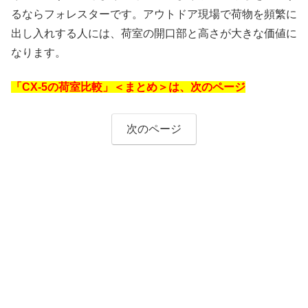
るならフォレスターです。アウトドア現場で荷物を頻繁に
出し入れする人には、荷室の開口部と高さが大きな価値に
なります。
「CX-5の荷室比較」＜まとめ＞は、次のページ
次のページ