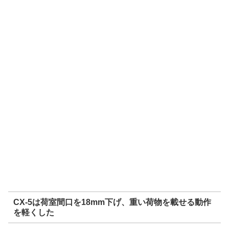
CX-5は荷室間口を18mm下げ、重い荷物を載せる動作
を軽くした