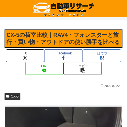
CX-5の荷室比較｜RAV4・フォレスターと旅
行・買い物・アウトドアの使い勝手を比べる
X
Facebook
はてブ
LINE
コピー
2026.02.22
CX-5