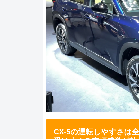
CX-5の運転しやすさは全