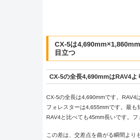
CX-5は4,690mm×1,
目立つ
CX-5の全長4,690mmはRAV
CX-5の全長は4,690mmです。RAV4
フォレスターは4,655mmです。最も
RAV4と比べても45mm長いです。
この差は、交差点を曲がる瞬間よりも