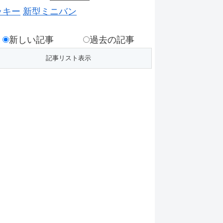
ッキー
新型ミニバン
新しい記事
過去の記事