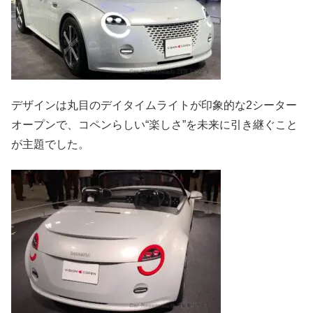
デザインは丸目のデイタイムライトが印象的な2シーター
オープンで、コペンらしい“楽しさ”を未来に引き継ぐこと
が主題でした。