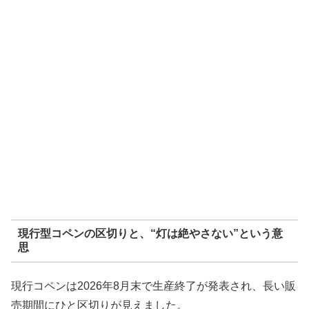
現行型コペンの区切りと、“灯は絶やさない”という意
思
現行コペンは2026年8月末で生産終了が発表され、長い販
売期間にひと区切りが見えました。