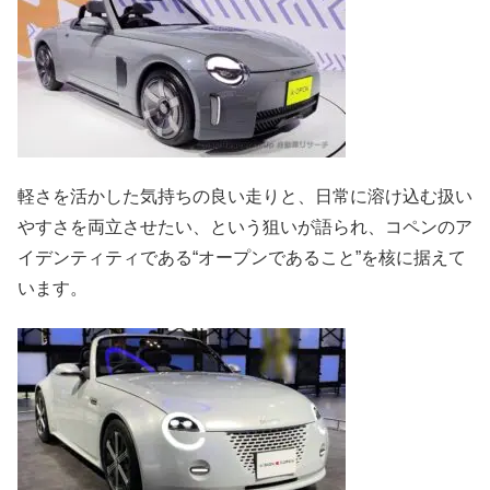
軽さを活かした気持ちの良い走りと、日常に溶け込む扱い
やすさを両立させたい、という狙いが語られ、コペンのア
イデンティティである“オープンであること”を核に据えて
います。