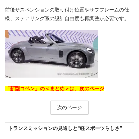
前後サスペンションの取り付け位置やサブフレームの仕
様、ステアリング系の設計自由度も再調整が必要です。
「新型コペン」の＜まとめ＞は、次のページ
次のページ
トランスミッションの見通しと“軽スポーツらしさ”