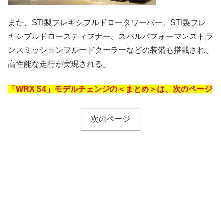
また、STI製フレキシブルドロータワーバー、STI製フレ
キシブルドロースティフナー、スバルパフォーマンストラ
ンスミッションフルードクーラーなどの装備も搭載され、
高性能な走行が実現される。
「WRX S4」モデルチェンジの＜まとめ＞は、次のページ
次のページ