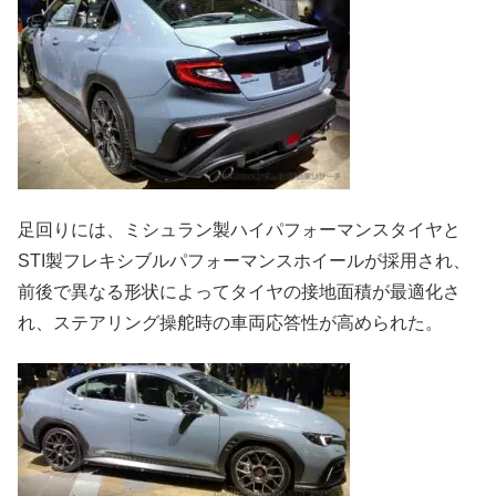
足回りには、ミシュラン製ハイパフォーマンスタイヤと
STI製フレキシブルパフォーマンスホイールが採用され、
前後で異なる形状によってタイヤの接地面積が最適化さ
れ、ステアリング操舵時の車両応答性が高められた。