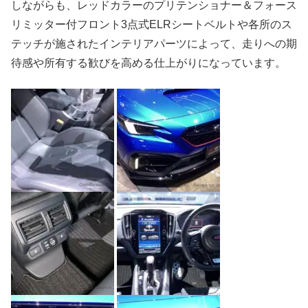
しながらも、レッドカラーのプリテンショナー＆フォース
リミッター付フロント3点式ELRシートベルトや各所のス
テッチが施されたインテリアパーツによって、走りへの期
待感や所有する歓びを高める仕上がりになっています。