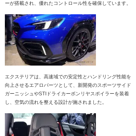
ーが搭載され、優れたコントロール性を確保しています。
エクステリアは、高速域での安定性とハンドリング性能を
向上させるエアロパーツとして、新開発のスポーツサイド
ガーニッシュやSTIドライカーボンリヤスポイラーを装着
し、空気の流れを整える設計が施されました。