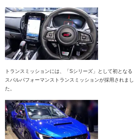
トランスミッションには、「Sシリーズ」として初となる
スバルパフォーマンストランスミッションが採用されまし
た。