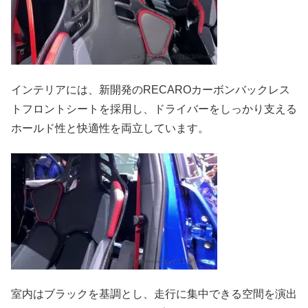
インテリアには、新開発のRECAROカーボンバックレス
トフロントシートを採用し、ドライバーをしっかり支える
ホールド性と快適性を両立しています。
室内はブラックを基調とし、走行に集中できる空間を演出