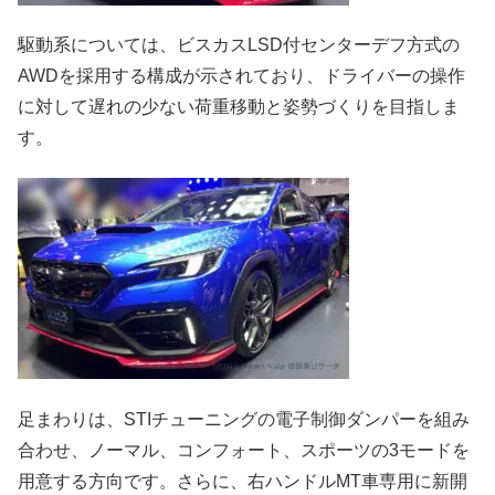
駆動系については、ビスカスLSD付センターデフ方式の
AWDを採用する構成が示されており、ドライバーの操作
に対して遅れの少ない荷重移動と姿勢づくりを目指しま
す。
足まわりは、STIチューニングの電子制御ダンパーを組み
合わせ、ノーマル、コンフォート、スポーツの3モードを
用意する方向です。さらに、右ハンドルMT車専用に新開