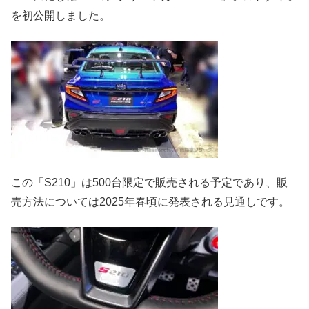
を初公開しました。
この「S210」は500台限定で販売される予定であり、販
売方法については2025年春頃に発表される見通しです。