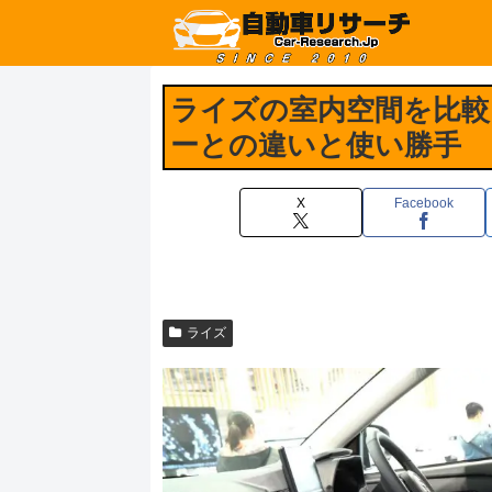
ライズの室内空間を比較
ーとの違いと使い勝手
X
Facebook
ライズ