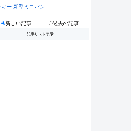
ッキー
新型ミニバン
新しい記事
過去の記事