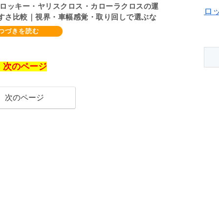
 ロッキー・ヤリスクロス・カローラクロスの運
ロ
すさ比較｜視界・車幅感覚・取り回しで選ぶな
、次のページ
次のページ