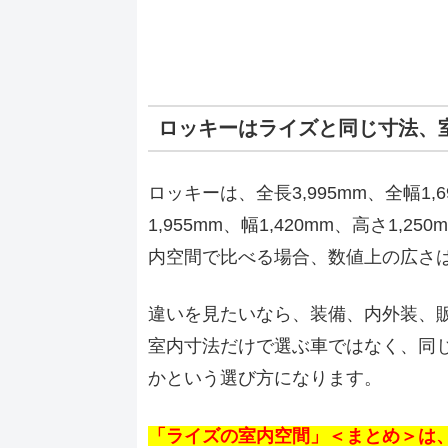
ロッキーはライズと同じ寸法、
ロッキーは、全長3,995mm、全幅1,
1,955mm、幅1,420mm、高さ1
内空間で比べる場合、数値上の広さ
違いを見たいなら、装備、内外装、
室内寸法だけで選ぶ車ではなく、同
かという選び方になります。
「ライズの室内空間」＜まとめ＞は