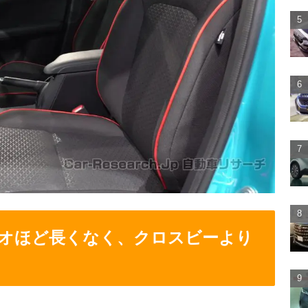
オほど長くなく、クロスビーより