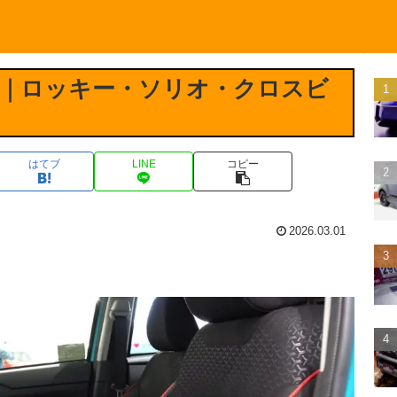
｜ロッキー・ソリオ・クロスビ
はてブ
LINE
コピー
2026.03.01