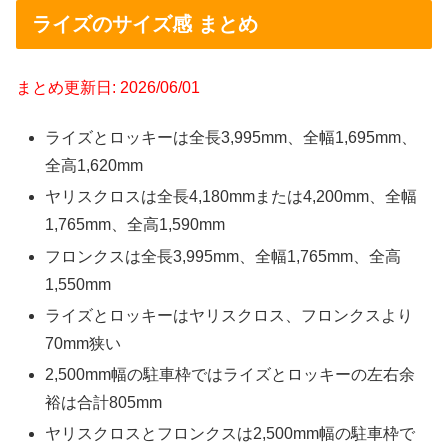
ライズのサイズ感 まとめ
まとめ更新日: 2026/06/01
ライズとロッキーは全長3,995mm、全幅1,695mm、
全高1,620mm
ヤリスクロスは全長4,180mmまたは4,200mm、全幅
1,765mm、全高1,590mm
フロンクスは全長3,995mm、全幅1,765mm、全高
1,550mm
ライズとロッキーはヤリスクロス、フロンクスより
70mm狭い
2,500mm幅の駐車枠ではライズとロッキーの左右余
裕は合計805mm
ヤリスクロスとフロンクスは2,500mm幅の駐車枠で