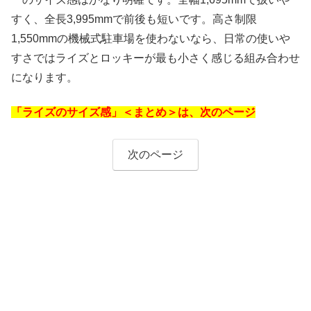
すく、全長3,995mmで前後も短いです。高さ制限
1,550mmの機械式駐車場を使わないなら、日常の使いや
すさではライズとロッキーが最も小さく感じる組み合わせ
になります。
「ライズのサイズ感」＜まとめ＞は、次のページ
次のページ