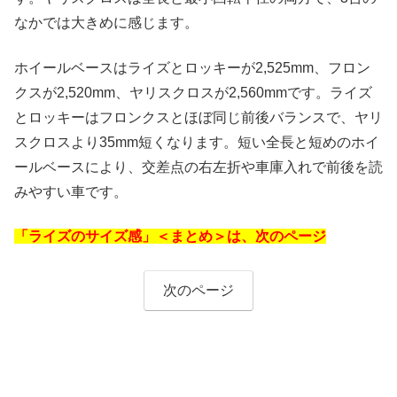
なかでは大きめに感じます。
ホイールベースはライズとロッキーが2,525mm、フロン
クスが2,520mm、ヤリスクロスが2,560mmです。ライズ
とロッキーはフロンクスとほぼ同じ前後バランスで、ヤリ
スクロスより35mm短くなります。短い全長と短めのホイ
ールベースにより、交差点の右左折や車庫入れで前後を読
みやすい車です。
「ライズのサイズ感」＜まとめ＞は、次のページ
次のページ