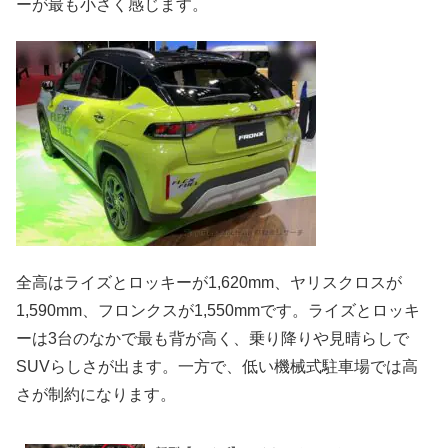
ーが最も小さく感じます。
全高はライズとロッキーが1,620mm、ヤリスクロスが
1,590mm、フロンクスが1,550mmです。ライズとロッキ
ーは3台のなかで最も背が高く、乗り降りや見晴らしで
SUVらしさが出ます。一方で、低い機械式駐車場では高
さが制約になります。