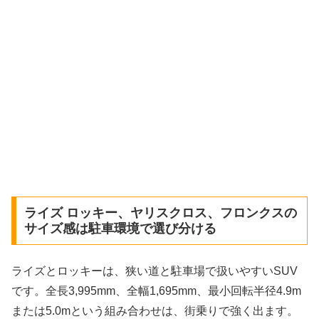
ライズ ロッキー、ヤリスクロス、フロンクスの
サイズ感は駐車環境で選び分ける
ライズとロッキーは、狭い道と駐車場で扱いやすいSUV
です。全長3,995mm、全幅1,695mm、最小回転半径4.9m
または5.0mという組み合わせは、街乗りで強く出ます。