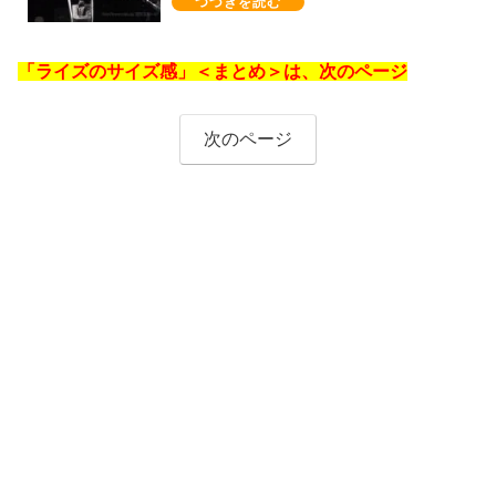
「ライズのサイズ感」＜まとめ＞は、次のページ
次のページ