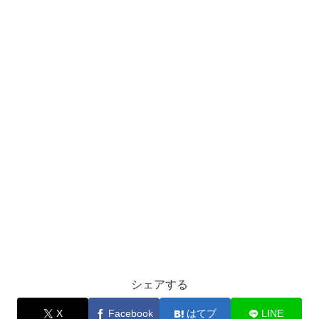
シェアする
X
Facebook
はてブ
LINE