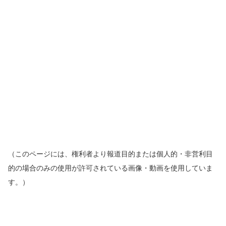
（このページには、権利者より報道目的または個人的・非営利目
的の場合のみの使用が許可されている画像・動画を使用していま
す。）