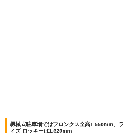
機械式駐車場ではフロンクス全高1,550mm、ラ
イズ ロッキーは1,620mm