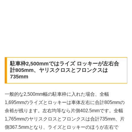
駐車枠2,500mmではライズ ロッキーが左右合
計805mm、ヤリスクロスとフロンクスは
735mm
一般的な2,500mm幅の駐車枠に入れた場合、全幅
1,695mmのライズとロッキーは車体左右に合計805mmの
余裕が残ります。左右均等なら片側402.5mmです。全幅
1,765mmのヤリスクロスとフロンクスは合計735mm、片
側367.5mmとなり、ライズとロッキーのほうが左右で