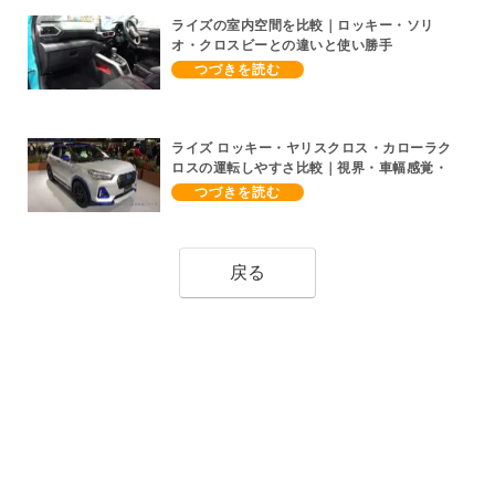
ライズの室内空間を比較｜ロッキー・ソリ
オ・クロスビーとの違いと使い勝手
ライズ ロッキー・ヤリスクロス・カローラク
ロスの運転しやすさ比較｜視界・車幅感覚・
取り回しで選ぶなら
戻る