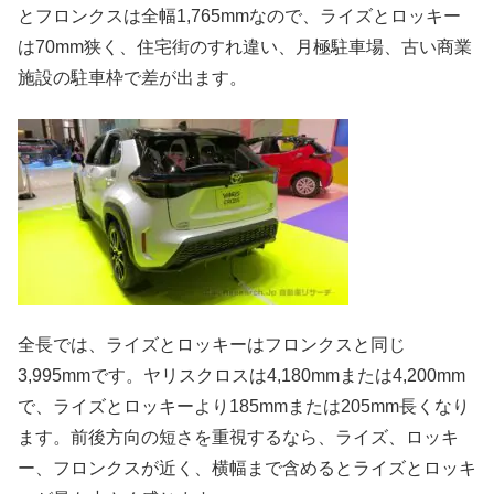
とフロンクスは全幅1,765mmなので、ライズとロッキー
は70mm狭く、住宅街のすれ違い、月極駐車場、古い商業
施設の駐車枠で差が出ます。
全長では、ライズとロッキーはフロンクスと同じ
3,995mmです。ヤリスクロスは4,180mmまたは4,200mm
で、ライズとロッキーより185mmまたは205mm長くなり
ます。前後方向の短さを重視するなら、ライズ、ロッキ
ー、フロンクスが近く、横幅まで含めるとライズとロッキ