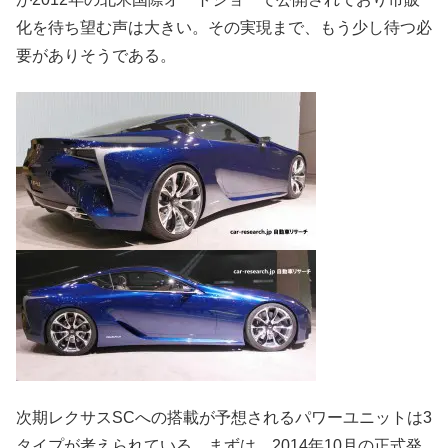
化を待ち望む声は大きい。その実現まで、もう少し待つ必
要がありそうである。
次期レクサスSCへの搭載が予想されるパワーユニットは3
タイプが考えられている。まずは、2014年10月の正式発