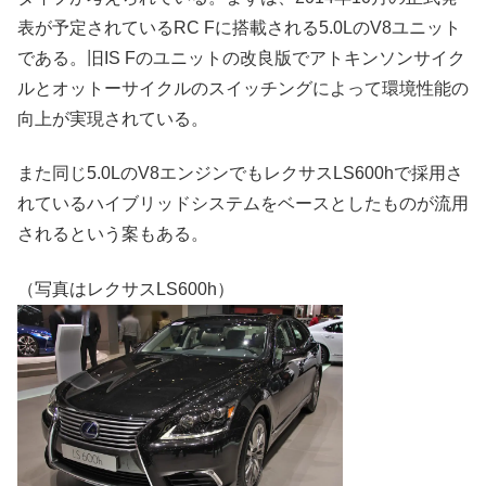
表が予定されているRC Fに搭載される5.0LのV8ユニット
である。旧IS Fのユニットの改良版でアトキンソンサイク
ルとオットーサイクルのスイッチングによって環境性能の
向上が実現されている。
また同じ5.0LのV8エンジンでもレクサスLS600hで採用さ
れているハイブリッドシステムをベースとしたものが流用
されるという案もある。
（写真はレクサスLS600h）