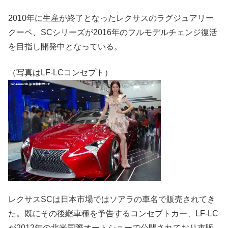
2010年に生産が終了となったレクサスのラグジュアリー
クーペ、SCシリーズが2016年のフルモデルチェンジ復活
を目指し開発中となっている。
（写真はLF-LCコンセプト）
レクサスSCは日本市場ではソアラの車名で販売されてき
た。既にその後継車種を予告するコンセプトカー、LF-LC
が2012年の北米国際オートショーで公開されており市販