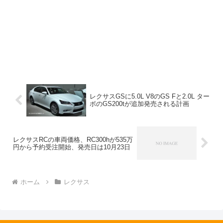
レクサスGSに5.0L V8のGS Fと2.0L ター
ボのGS200tが追加発売される計画
レクサスRCの車両価格、RC300hが535万
円から予約受注開始、発売日は10月23日
ホーム
レクサス