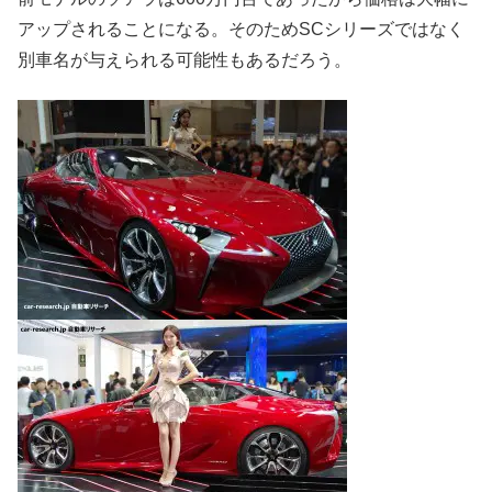
アップされることになる。そのためSCシリーズではなく
別車名が与えられる可能性もあるだろう。