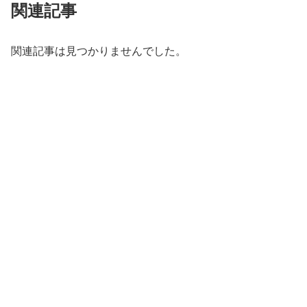
関連記事
関連記事は見つかりませんでした。