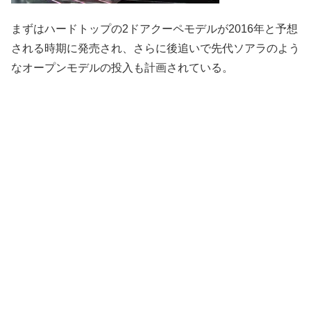
まずはハードトップの2ドアクーペモデルが2016年と予想
される時期に発売され、さらに後追いで先代ソアラのよう
なオープンモデルの投入も計画されている。