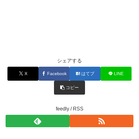
シェアする
X
Facebook
はてブ
LINE
コピー
feedly / RSS