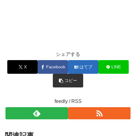
シェアする
X
Facebook
はてブ
LINE
コピー
feedly / RSS
関連記事