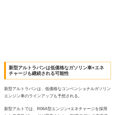
新型アルトラパンは低価格なガソリン車+エネ
チャージも継続される可能性
新型アルトラパンは、低価格なコンベンショナルガソリン
エンジン車のラインアップも予想される。
新型アルトでは、R06A型エンジン+エネチャージを採用