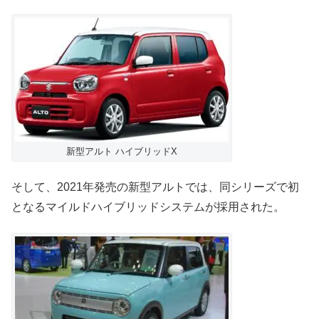
新型アルト ハイブリッドX
そして、2021年発売の新型アルトでは、同シリーズで初
となるマイルドハイブリッドシステムが採用された。