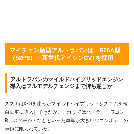
マイチェン新型アルトラパンは、R06A型
（52PS）＋新世代アイシンCVTを採用
アルトラパンのマイルドハイブリッドエンジン
導入はフルモデルチェンジまで持ち越しか
スズキはISGを使ったマイルドハイブリッドシステムを軽
自動車に導入してきたが、これまではハスラー、ワゴン
R、スペーシアなどといった車重が大きいワゴンボディの
車種に限られていた。