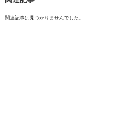
関連記事は見つかりませんでした。