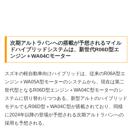
次期アルトラパンへの搭載が予想されるマイル
ドハイブリッドシステムは、新世代R06D型エ
ンジン＋WA04Cモーター
スズキの軽自動車向けハイブリッドは、従来のR06A型エ
ンジン＋WA05A型モーターのシステムから、現在は第二
世代型となるR06D型エンジン＋WA04C型モーターのシ
ステムに切り替わりつつある。新型アルトのハイブリッド
モデルでもR06D型＋WA04C型が搭載されており、同様
に2024年以降の登場が予想される次期アルトラパンへの
採用も予想される。