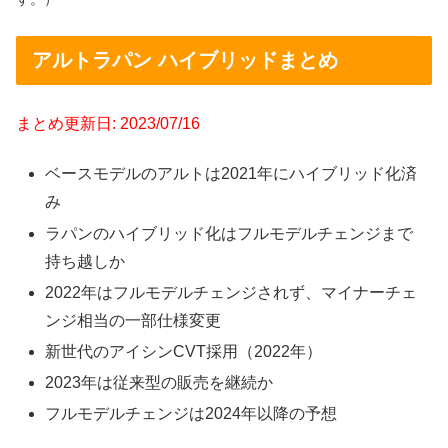
アルトラパン ハイブリッドまとめ
まとめ更新日: 2023/07/16
ベースモデルのアルトは2021年にハイブリッド化済
み
ラパンのハイブリッド化はフルモデルチェンジまで
持ち越しか
2022年はフルモデルチェンジされず、マイナーチェ
ンジ相当の一部仕様変更
新世代のアイシンCVT採用（2022年）
2023年は従来型の販売を継続か
フルモデルチェンジは2024年以降の予想