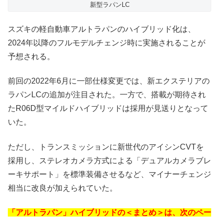
新型ラパンLC
スズキの軽自動車アルトラパンのハイブリッド化は、
2024年以降のフルモデルチェンジ時に実施されることが
予想される。
前回の2022年6月に一部仕様変更では、新エクステリアの
ラパンLCの追加が注目された。一方で、搭載が期待され
たR06D型マイルドハイブリッドは採用が見送りとなって
いた。
ただし、トランスミッションに新世代のアイシンCVTを
採用し、ステレオカメラ方式による「デュアルカメラブレ
ーキサポート」を標準装備させるなど、マイナーチェンジ
相当に改良が加えられていた。
「アルトラパン」ハイブリッドの＜まとめ＞は、次のペー