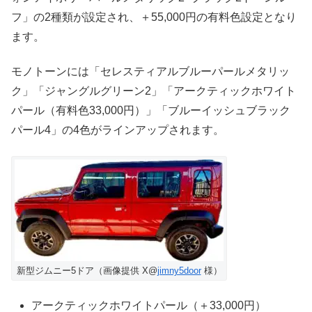
フ」の2種類が設定され、＋55,000円の有料色設定となり
ます。
モノトーンには「セレスティアルブルーパールメタリッ
ク」「ジャングルグリーン2」「アークティックホワイト
パール（有料色33,000円）」「ブルーイッシュブラック
パール4」の4色がラインアップされます。
新型ジムニー5ドア（画像提供 X@
jimny5door
様）
アークティックホワイトパール（＋33,000円）