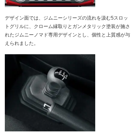
デザイン面では、ジムニーシリーズの流れを汲む5スロッ
トグリルに、クローム縁取りとガンメタリック塗装が施さ
れたジムニーノマド専用デザインとし、個性と上質感が与
えられました。