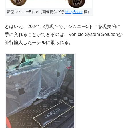
新型ジムニー5ドア（画像提供 X@
jimny5door
様）
とはいえ、2024年2月現在で、ジムニー5ドアを現実的に
手に入れることができるのは、Vehicle System Solutionが
並行輸入したモデルに限られる。