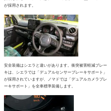
が採用されます。
安全装備はシエラと違いがあります。衝突被害軽減ブレー
キは、シエラでは「デュアルセンサーブレーキサポート」
が採用されていますが、ノマドでは「デュアルカメラブレ
ーキサポート」を全車標準装備します。