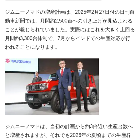
ジムニーノマドの増産計画は、2025年2月27日付の日刊自
動車新聞では、月間約2,500台への引き上げが見込まれる
ことが報じられていました。実際にはこれを大きく上回る
月間約3,300台体制で、7月からインドでの生産対応が行
われることになります。
ジムニーノマドは、当初の計画から約3倍近い生産台数へ
と増産されますが、それでも2026年の夏頃までの生産枠