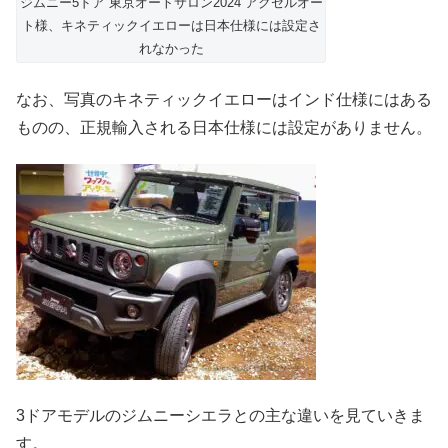
ジムニー5ドア 東京オートサロン2024 アクセルオー
ト様、キネティックイエローは日本仕様には設定さ
れなかった
なお、写真のキネティックイエローはインド仕様にはある
ものの、正規輸入される日本仕様には設定がありません。
3ドアモデルのジムニーシエラとの主な違いを見ていきま
す。