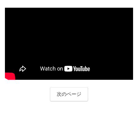
次のページ