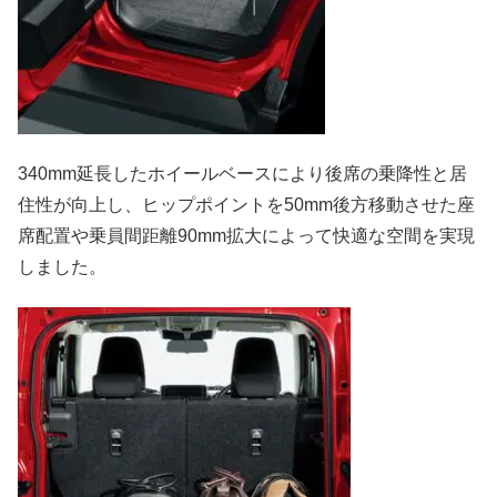
340mm延長したホイールベースにより後席の乗降性と居
住性が向上し、ヒップポイントを50mm後方移動させた座
席配置や乗員間距離90mm拡大によって快適な空間を実現
しました。