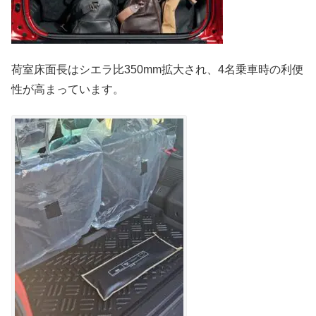
荷室床面長はシエラ比350mm拡大され、4名乗車時の利便
性が高まっています。