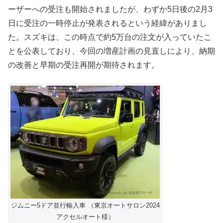
ーザーへの受注も開始されましたが、わずか5日後の2月3
日に受注の一時停止が発表されるという経緯がありまし
た。スズキは、この時点で約5万台の注文が入っていたこ
とを公表しており、今回の増産計画の見直しにより、納期
の改善と早期の受注再開が期待されます。
ジムニー5ドア並行輸入車 （東京オートサロン2024
アクセルオート様）