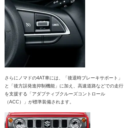
さらにノマドの4AT車には、「後退時ブレーキサポート」
と「後方誤発進抑制機能」に加え、高速道路などでの走行
を支援する「アダプティブクルーズコントロール
（ACC）」が標準装備されます。