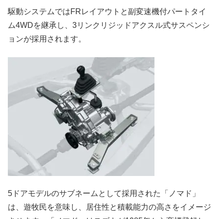
駆動システムではFRレイアウトと副変速機付パートタイ
ム4WDを継承し、3リンクリジッドアクスル式サスペンシ
ョンが採用されます。
5ドアモデルのサブネームとして採用された「ノマド」
は、遊牧民を意味し、居住性と積載能力の高さをイメージ