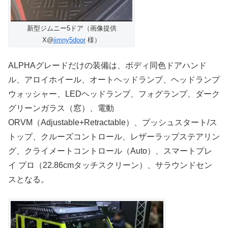
新型ジムニー5ドア（画像提供
X@
jimny5door
様）
ALPHAグレードだけの装備は、ボディ同色ドアハンド
ル、アロイホイール、オートヘッドランプ、ヘッドランプ
ウォッシャー、LEDヘッドランプ、フォグランプ、ダーク
グリーンガラス（窓）、電動
ORVM（Adjustable+Retractable）、プッシュスタート/ス
トップ、クルーズコントロール、レザーラップステアリン
グ、クライメートコントロール（Auto）、スマートプレ
イ プロ（22.86cmタッチスクリーン）、サラウンドセン
スとなる。