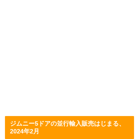
ジムニー5ドアの並行輸入販売はじまる、
2024年2月