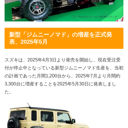
新型「ジムニーノマド」の増産を正式発
表、2025年5月
スズキは、2025年4月3日より発売を開始し、現在受注受
付が停止中となっている新型ジムニーノマド生産を、当初
の計画であった月間1,200台から、2025年7月より月間約
3,300台に増産することを2025年5月30日に発表しまし
た。