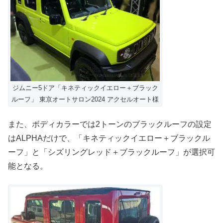
ジムニー5ドア「キネティックイエロー＋ブラック
ルーフ」 東京オートサロン2024 アクセルオート様
また、ボディカラーでは2トーンのブラックルーフの設定
はALPHAだけで、「キネティックイエロー＋ブラックル
ーフ」と「シズリングレッド＋ブラックルーフ」が選択可
能となる。