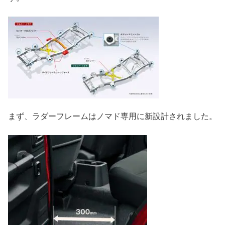
まず、ラダーフレームはノマド専用に新設計されました。