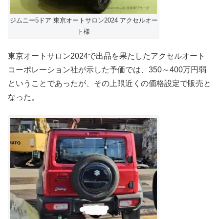
ジムニー5ドア 東京オートサロン2024 アクセルオー
ト様
東京オートサロン2024で出品を果たしたアクセルオート
コーポレーション社が示した予価では、350～400万円弱
ということであったが、その上限近くの価格設定で販売と
なった。