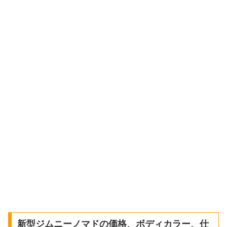
新型ジムニーノマドの価格、ボディカラー、仕