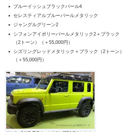
ブルーイッシュブラックパール4
セレスティアルブルーパールメタリック
ジャングルグリーン2
シフォンアイボリーパールメタリック2＋ブラック
（2トーン）（＋55,000円）
シズリングレッドメタリック＋ブラック（2トーン）
（＋55,000円）