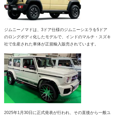
ジムニーノマドは、3ドア仕様のジムニーシエラを5ドア
のロングボディ化したモデルで、インドのマルチ・スズキ
社で生産された車体が正規輸入販売されています。
2025年1月30日に正式発表が行われ、その直後から一般ユ