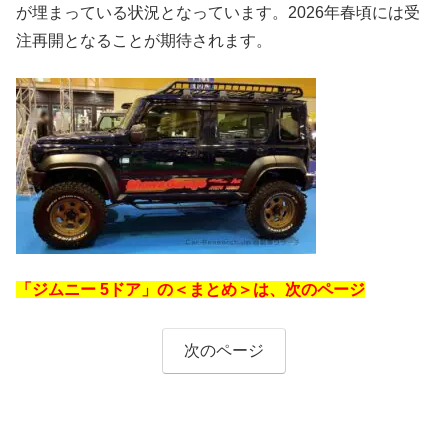
が埋まっている状況となっています。2026年春頃には受
注再開となることが期待されます。
「ジムニー 5ドア」の＜まとめ＞は、次のページ
次のページ