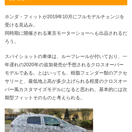
ホンダ・フィットが2019年10月にフルモデルチェンジを
受ける見込み。
同時期に開催される東京モーターショーへも出品されるだ
ろう。
スパイショットの車体は、ルーフレールが付いており、一
年遅れの2020年の追加発売が予想されるクロスオーバー
モデルである。とはいっても、樹脂フェンダー類のアクセ
サリーと、最低地上高が多少上げられる程度のクロスオー
バー風カスタマイズモデルになると思われ、基本的には次
期型フィットそのものと考えられる。