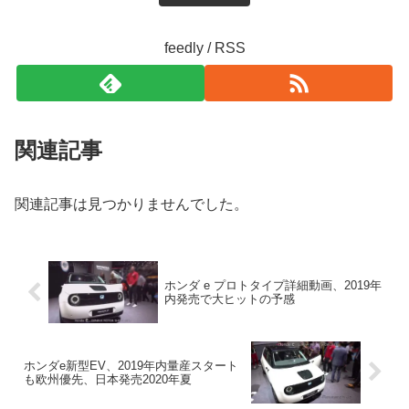
feedly / RSS
関連記事
関連記事は見つかりませんでした。
ホンダ e プロトタイプ詳細動画、2019年
内発売で大ヒットの予感
ホンダe新型EV、2019年内量産スタート
も欧州優先、日本発売2020年夏