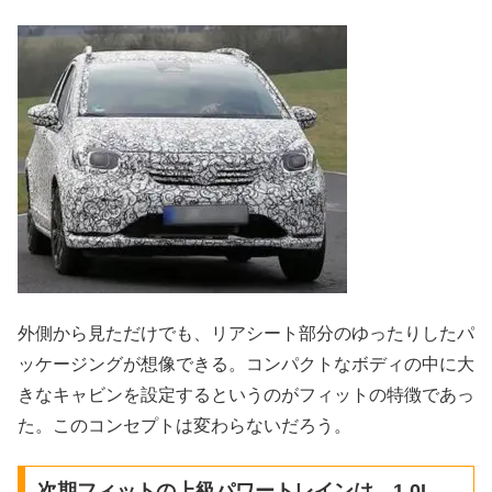
外側から見ただけでも、リアシート部分のゆったりしたパ
ッケージングが想像できる。コンパクトなボディの中に大
きなキャビンを設定するというのがフィットの特徴であっ
た。このコンセプトは変わらないだろう。
次期フィットの上級パワートレインは、1.0L