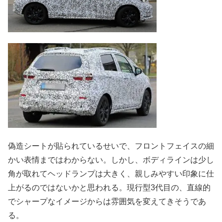
偽造シートが貼られているせいで、フロントフェイスの細
かい表情まではわからない。しかし、ボディラインは少し
角が取れてヘッドランプは大きく、親しみやすい印象に仕
上がるのではないかと思われる。現行型3代目の、直線的
でシャープなイメージからは雰囲気を変えてきそうであ
る。