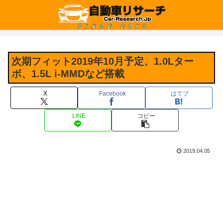
次期フィット2019年10月予定、1.0Lター
ボ、1.5L i-MMDなど搭載
X
Facebook
はてブ
LINE
コピー
2019.04.05