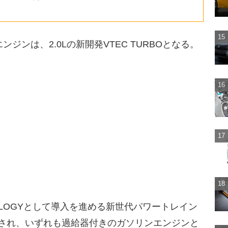
ジンは、2.0Lの新開発VTEC TURBOとなる。
HNOLOGYとして導入を進める新世代パワートレイン
イプ用意され、いずれも過給器付きのガソリンエンジンと