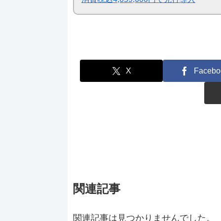
X
Facebo
関連記事
関連記事は見つかりませんでした。