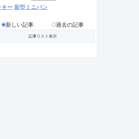
ッキー
新型ミニバン
新しい記事
過去の記事