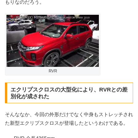
もりなのだろう。
RVR
エクリプスクロスの大型化により、RVRとの差
別化が成された
そんななか、今回の外形だけでなく中身もストレッチされ
た新型エクリプスクロスが登場したというわけである。