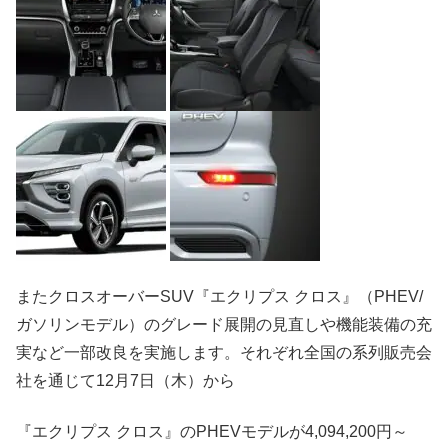
またクロスオーバーSUV『エクリプス クロス』（PHEV/
ガソリンモデル）のグレード展開の見直しや機能装備の充
実など一部改良を実施します。それぞれ全国の系列販売会
社を通じて12月7日（木）から
『エクリプス クロス』のPHEVモデルが4,094,200円～