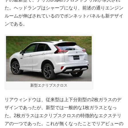
た。ヘッドランプはシャープになり、前述の通りエンジン
ルームが伸ばされているのでボンネットパネルも新デザイ
ンである。
新型エクリプスクロス
リアウィンドウは、従来型は上下分割型の2枚ガラスのデ
ザインであったが、新型では一般的な1枚ガラスとなっ
た。2枚ガラスはエクリプスクロスの特徴的なエクステリ
アの一つであった。これが無くなったことでリアビューの