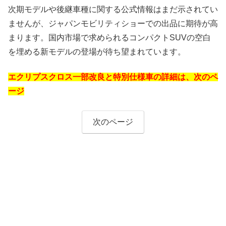
次期モデルや後継車種に関する公式情報はまだ示されてい
ませんが、ジャパンモビリティショーでの出品に期待が高
まります。国内市場で求められるコンパクトSUVの空白
を埋める新モデルの登場が待ち望まれています。
エクリプスクロス一部改良と特別仕様車の詳細は、次のペ
ージ
次のページ