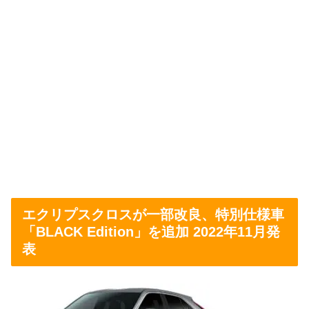
エクリプスクロスが一部改良、特別仕様車
「BLACK Edition」を追加 2022年11月発
表