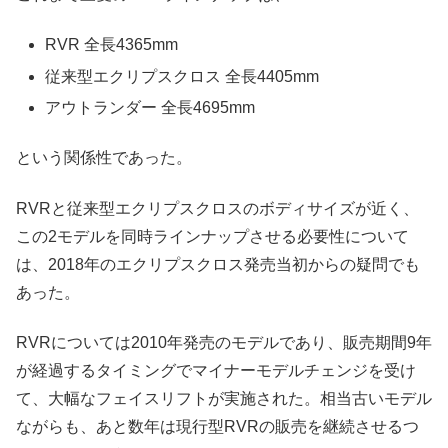
RVR 全長4365mm
従来型エクリプスクロス 全長4405mm
アウトランダー 全長4695mm
という関係性であった。
RVRと従来型エクリプスクロスのボディサイズが近く、
この2モデルを同時ラインナップさせる必要性について
は、2018年のエクリプスクロス発売当初からの疑問でも
あった。
RVRについては2010年発売のモデルであり、販売期間9年
が経過するタイミングでマイナーモデルチェンジを受け
て、大幅なフェイスリフトが実施された。相当古いモデル
ながらも、あと数年は現行型RVRの販売を継続させるつ