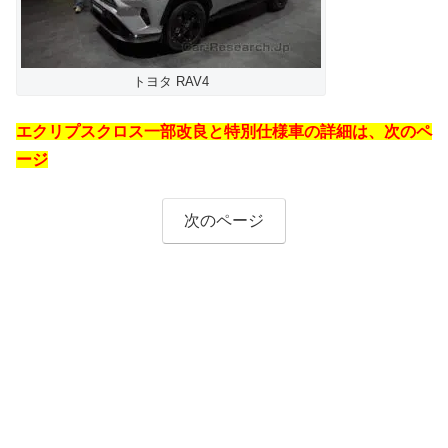
トヨタ RAV4
エクリプスクロス一部改良と特別仕様車の詳細は、次のペ
ージ
次のページ