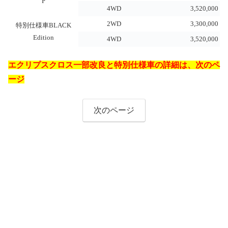
P
4WD
3,520,000
2WD
3,300,000
特別仕様車BLACK
Edition
4WD
3,520,000
エクリプスクロス一部改良と特別仕様車の詳細は、次のペ
ージ
次のページ