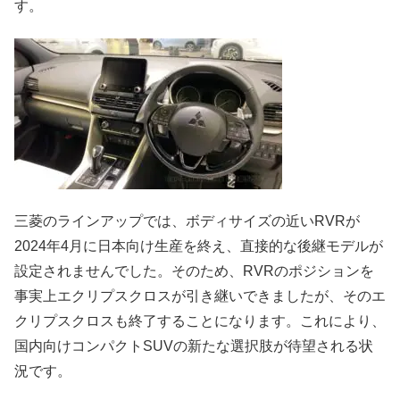
す。
三菱のラインアップでは、ボディサイズの近いRVRが
2024年4月に日本向け生産を終え、直接的な後継モデルが
設定されませんでした。そのため、RVRのポジションを
事実上エクリプスクロスが引き継いできましたが、そのエ
クリプスクロスも終了することになります。これにより、
国内向けコンパクトSUVの新たな選択肢が待望される状
況です。