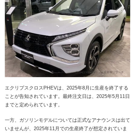
エクリプスクロスPHEVは、2025年8月に生産を終了する
ことが告知されています。最終注文日は、2025年5月11日
までと定められています。
一方、ガソリンモデルについては正式なアナウンスは出て
いませんが、2025年11月での生産終了が想定されていま