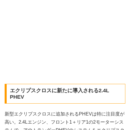
エクリプスクロスに新たに導入される2.4L
PHEV
新型エクリプスクロスに追加されるPHEVは特に注目度が
高い。2.4Lエンジン、フロント1＋リア1の2モーターシス