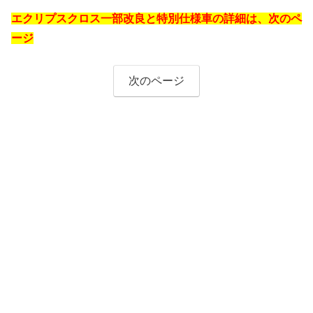
エクリプスクロス一部改良と特別仕様車の詳細は、次のペ
ージ
次のページ