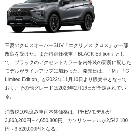
三菱のクロスオーバーSUV「エクリプス クロス」が一部
改良を受けた。また特別仕様車「BLACK Edition」とし
て、ブラックのアクセントカラーを内外装の要所に配した
モデルがラインアップに加わった。発売日は、「M」「G
Limited Edition」が2022年11月10日より販売中となって
おり、その他グレードは2023年2月16日が予定されてい
る。
消費税10%込み車両本体価格は、PHEVモデルが
3,863,200円～4,650,800円、ガソリンモデルが2,542,100
円～3,520,000円となる。