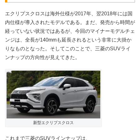
エクリプスクロスは海外仕様が2017年、翌2018年には国
内仕様が導入されたモデルである。まだ、発売から時間が
経っていない状況ではあるが、今回のマイナーモデルチェ
ンジは、全長が140mmも延長されるという非常に大掛か
りなものとなった。そしてこのことで、三菱のSUVライ
ンナップの方向性が見えてきた。
新型エクリプスクロス
これまで三菱のSUVラインナップは、