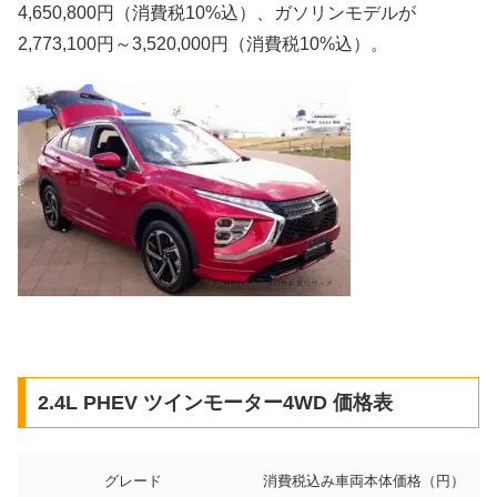
4,650,800円（消費税10%込）、ガソリンモデルが
2,773,100円～3,520,000円（消費税10%込）。
2.4L PHEV ツインモーター4WD 価格表
グレード
消費税込み車両本体価格（円）