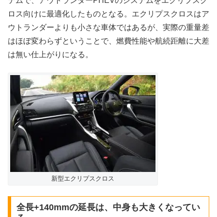
テムで、アウトランダーPHEVのシステムをエクリプスク
ロス向けに最適化したものとなる。エクリプスクロスはア
ウトランダーよりも小さな車体ではあるが、実際の重量差
はほぼ変わらずということで、燃費性能や航続距離に大差
は無い仕上がりになる。
新型エクリプスクロス
全長+140mmの延長は、中身も大きくなってい