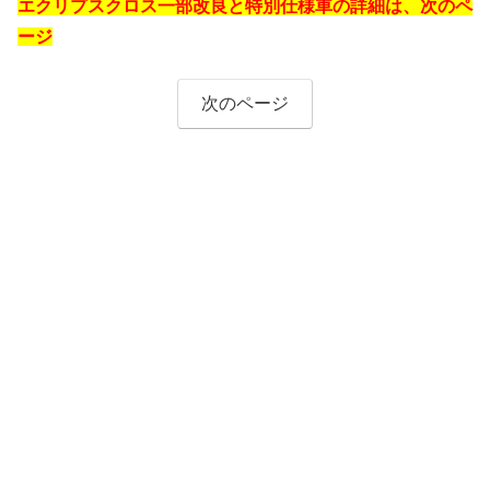
エクリプスクロス一部改良と特別仕様車の詳細は、次のペ
ージ
次のページ