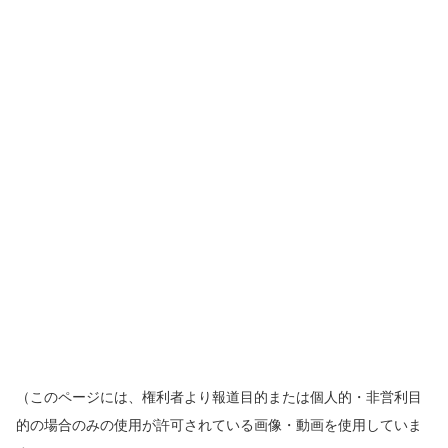
（このページには、権利者より報道目的または個人的・非営利目
的の場合のみの使用が許可されている画像・動画を使用していま