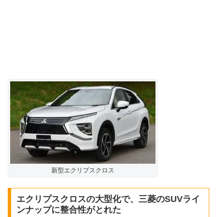
新型エクリプスクロス
エクリプスクロスの大型化で、三菱のSUVライ
ンナップに整合性がとれた