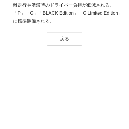
離走行や渋滞時のドライバー負担が低減される。
「P」「G」「BLACK Edition」「G Limited Edition」
に標準装備される。
戻る