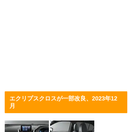
エクリプスクロスが一部改良、2023年12
月