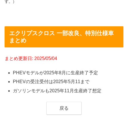
す。）
エクリプスクロス 一部改良、特別仕様車
まとめ
まとめ更新日: 2025/05/04
PHEVモデルが2025年8月に生産終了予定
PHEVの受注受付は2025年5月11まで
ガソリンモデルも2025年11月生産終了想定
戻る