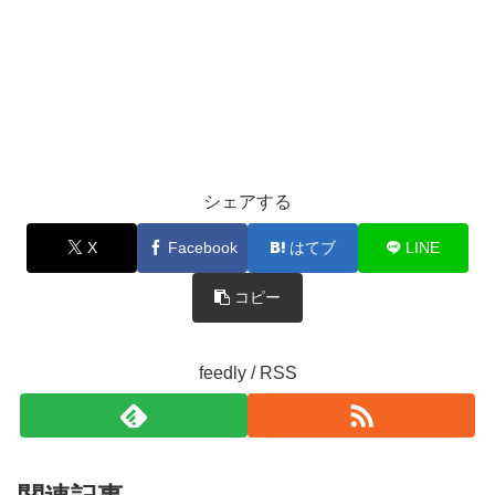
シェアする
X
Facebook
はてブ
LINE
コピー
feedly / RSS