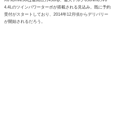
4.4Lのツインパワーターボが搭載される見込み。既に予約
受付がスタートしており、2014年12月頃からデリバリー
が開始されるだろう。