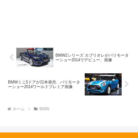
BMW2シリーズ カブリオレがパリモータ
ーショー2014でデビュー、画像
BMWミニ5ドアが日本発売、パリモータ
ーショー2014ワールドプレミア画像
ホーム
BMW