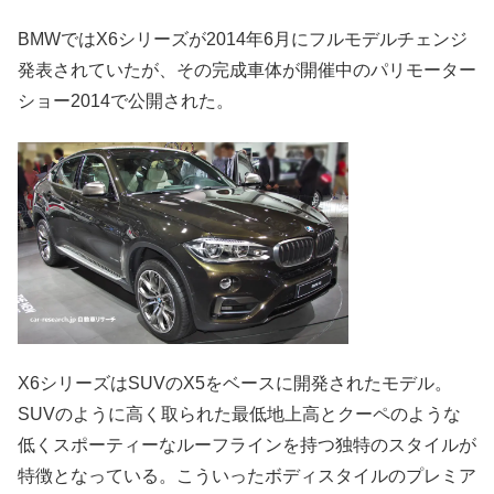
BMWではX6シリーズが2014年6月にフルモデルチェンジ
発表されていたが、その完成車体が開催中のパリモーター
ショー2014で公開された。
X6シリーズはSUVのX5をベースに開発されたモデル。
SUVのように高く取られた最低地上高とクーペのような
低くスポーティーなルーフラインを持つ独特のスタイルが
特徴となっている。こういったボディスタイルのプレミア