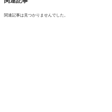
関連記事
関連記事は見つかりませんでした。