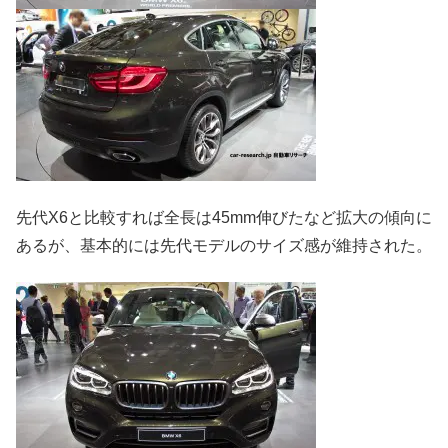
先代X6と比較すれば全長は45mm伸びたなど拡大の傾向に
あるが、基本的には先代モデルのサイズ感が維持された。