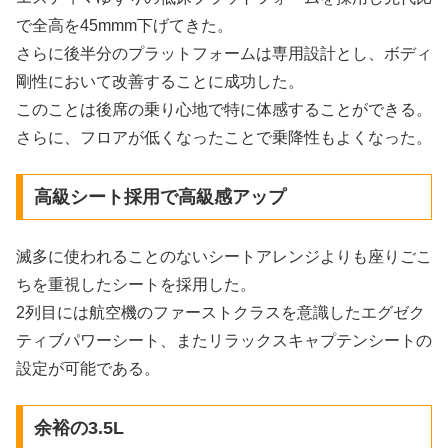
で全高を45mmm下げてきた。
さらに後半分のプラットフォームは専用設計とし、ボディ
剛性において改善することに成功した。
このことは後席の乗り心地で特に体感することができる。
さらに、フロアが低くなったことで乗降性もよくなった。
高級シート採用で高級感アップ
滅多に使われることのないシートアレンジよりも座りごこ
ちを重視したシートを採用した。
2列目には航空機のファーストクラスを意識したエグゼク
ティブパワーシート、またリラックスキャプテンシートの
設定が可能である。
余裕の3.5L