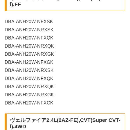
i),FF
DBA-ANH20W-NFXSK
DBA-ANH20W-NRXSK
DBA-ANH20W-NFXQK
DBA-ANH20W-NRXQK
DBA-ANH20W-NRXGK
DBA-ANH20W-NFXGK
DBA-ANH20W-NRXSK
DBA-ANH20W-NFXQK
DBA-ANH20W-NRXQK
DBA-ANH20W-NRXGK
DBA-ANH20W-NFXGK
ヴェルファイア2.4L(2AZ-FE),CVT(Super CVT-
i),4WD