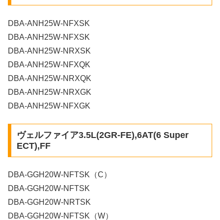
DBA-ANH25W-NFXSK
DBA-ANH25W-NFXSK
DBA-ANH25W-NRXSK
DBA-ANH25W-NFXQK
DBA-ANH25W-NRXQK
DBA-ANH25W-NRXGK
DBA-ANH25W-NFXGK
ヴェルファイア3.5L(2GR-FE),6AT(6 Super
ECT),FF
DBA-GGH20W-NFTSK（C）
DBA-GGH20W-NFTSK
DBA-GGH20W-NRTSK
DBA-GGH20W-NFTSK（W）