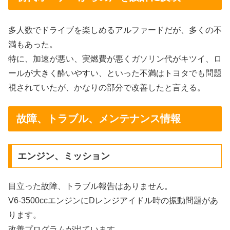
多人数でドライブを楽しめるアルファードだが、多くの不
満もあった。
特に、加速が悪い、実燃費が悪くガソリン代がキツイ、ロ
ールが大きく酔いやすい、といった不満はトヨタでも問題
視されていたが、かなりの部分で改善したと言える。
故障、トラブル、メンテナンス情報
エンジン、ミッション
目立った故障、トラブル報告はありません。
V6-3500ccエンジンにDレンジアイドル時の振動問題があ
ります。
改善プログラムが出ています。