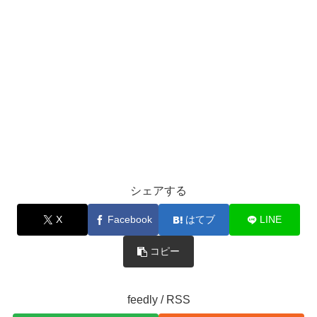
シェアする
X
Facebook
はてブ
LINE
コピー
feedly / RSS