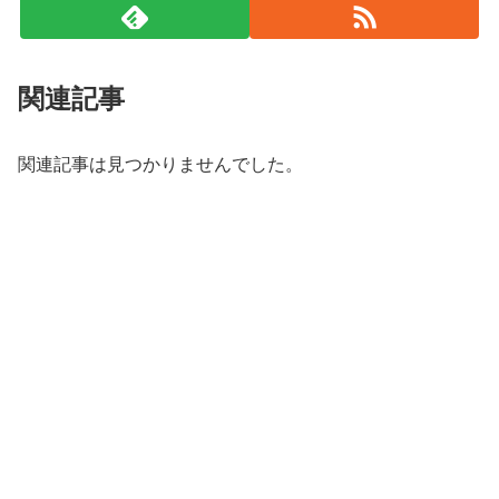
関連記事
関連記事は見つかりませんでした。