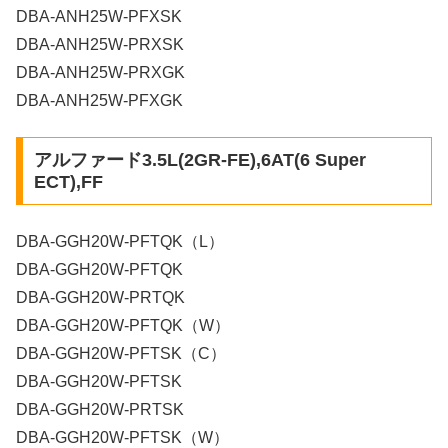
DBA-ANH25W-PFXSK
DBA-ANH25W-PRXSK
DBA-ANH25W-PRXGK
DBA-ANH25W-PFXGK
アルファード3.5L(2GR-FE),6AT(6 Super
ECT),FF
DBA-GGH20W-PFTQK（L）
DBA-GGH20W-PFTQK
DBA-GGH20W-PRTQK
DBA-GGH20W-PFTQK（W）
DBA-GGH20W-PFTSK（C）
DBA-GGH20W-PFTSK
DBA-GGH20W-PRTSK
DBA-GGH20W-PFTSK（W）