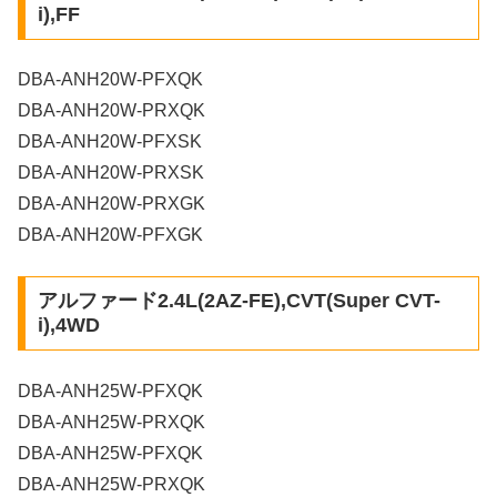
i),FF
DBA-ANH20W-PFXQK
DBA-ANH20W-PRXQK
DBA-ANH20W-PFXSK
DBA-ANH20W-PRXSK
DBA-ANH20W-PRXGK
DBA-ANH20W-PFXGK
アルファード2.4L(2AZ-FE),CVT(Super CVT-
i),4WD
DBA-ANH25W-PFXQK
DBA-ANH25W-PRXQK
DBA-ANH25W-PFXQK
DBA-ANH25W-PRXQK