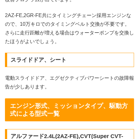
2AZ-FE,2GR-FE共にタイミングチェーン採用エンジンな
ので、10万キロでのタイミングベルト交換が不要です。
さらに走行距離が増える場合はウォーターポンプを交換し
たほうがよいでしょう。
スライドドア、シート
電動スライドドア、エグゼクティブパワーシートの故障報
告が少しあります。
エンジン形式、ミッションタイプ、駆動方
式による型式一覧
アルファード2.4L(2AZ-FE),CVT(Super CVT-