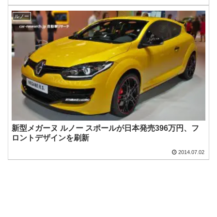
ルノー
新型メガーヌ ルノー スポールが日本発売396万円、フ
ロントデザインを刷新
2014.07.02