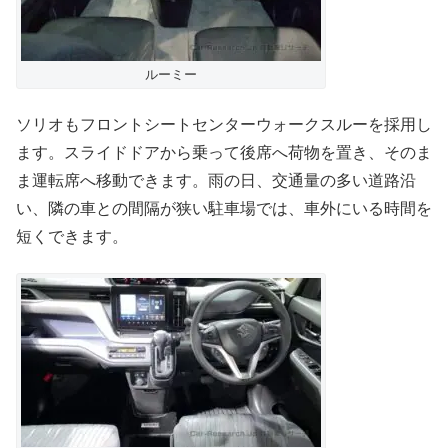
ルーミー
ソリオもフロントシートセンターウォークスルーを採用し
ます。スライドドアから乗って後席へ荷物を置き、そのま
ま運転席へ移動できます。雨の日、交通量の多い道路沿
い、隣の車との間隔が狭い駐車場では、車外にいる時間を
短くできます。