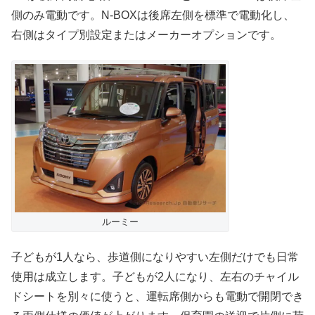
側のみ電動です。N-BOXは後席左側を標準で電動化し、
右側はタイプ別設定またはメーカーオプションです。
ルーミー
子どもが1人なら、歩道側になりやすい左側だけでも日常
使用は成立します。子どもが2人になり、左右のチャイル
ドシートを別々に使うと、運転席側からも電動で開閉でき