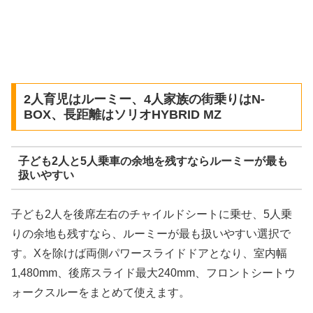
2人育児はルーミー、4人家族の街乗りはN-
BOX、長距離はソリオHYBRID MZ
子ども2人と5人乗車の余地を残すならルーミーが最も
扱いやすい
子ども2人を後席左右のチャイルドシートに乗せ、5人乗
りの余地も残すなら、ルーミーが最も扱いやすい選択で
す。Xを除けば両側パワースライドドアとなり、室内幅
1,480mm、後席スライド最大240mm、フロントシートウ
ォークスルーをまとめて使えます。