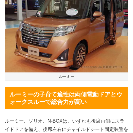
ルーミー
ルーミーの子育て適性は両側電動ドアとウ
ォークスルーで総合力が高い
ルーミー、ソリオ、N-BOXは、いずれも後席両側にスラ
イドドアを備え、後席左右にチャイルドシート固定装置を