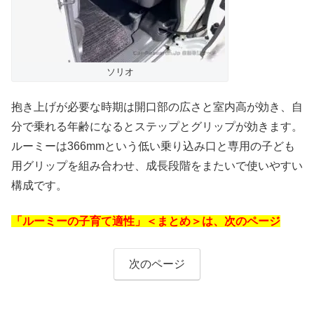
ソリオ
抱き上げが必要な時期は開口部の広さと室内高が効き、自
分で乗れる年齢になるとステップとグリップが効きます。
ルーミーは366mmという低い乗り込み口と専用の子ども
用グリップを組み合わせ、成長段階をまたいで使いやすい
構成です。
「ルーミーの子育て適性」＜まとめ＞は、次のページ
次のページ