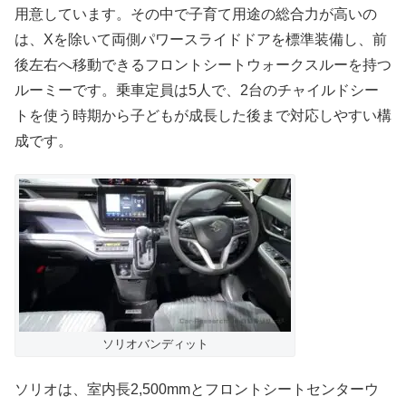
用意しています。その中で子育て用途の総合力が高いの
は、Xを除いて両側パワースライドドアを標準装備し、前
後左右へ移動できるフロントシートウォークスルーを持つ
ルーミーです。乗車定員は5人で、2台のチャイルドシー
トを使う時期から子どもが成長した後まで対応しやすい構
成です。
ソリオバンディット
ソリオは、室内長2,500mmとフロントシートセンターウ