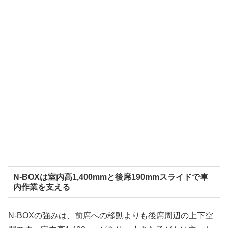
N-BOXは室内高1,400mmと後席190mmスライドで車
内作業を支える
N-BOXの強みは、前席への移動よりも後席周辺の上下空