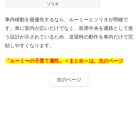
ソリオ
車内移動を最優先するなら、ルーミーとソリオが明確で
す。単に室内が広いだけでなく、前席中央を通路として使
う設計が示されているため、送迎時の動作を車内だけで完
結しやすくなります。
「ルーミーの子育て適性」＜まとめ＞は、次のページ
次のページ