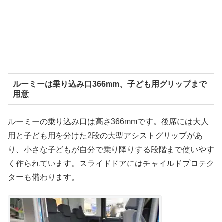
ルーミーは乗り込み口366mm、子ども用グリップまで
用意
ルーミーの乗り込み口は高さ366mmです。後席には大人
用と子ども用を分けた2段の大型アシストグリップがあ
り、小さな子どもが自分で乗り降りする段階まで使いやす
く作られています。スライドドアにはチャイルドプロテク
ターも備わります。