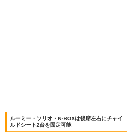
ルーミー・ソリオ・N-BOXは後席左右にチャイ
ルドシート2台を固定可能