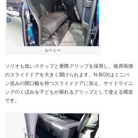
ルーミー
ソリオも低いステップと乗降グリップを採用し、後席両側
のスライドドアを大きく開けられます。N-BOXはミニバ
ン並みの開口幅を持つスライドドアに加え、サイドライニ
ングのくぼみを子どもが握れるグリップとして使える構造
です。